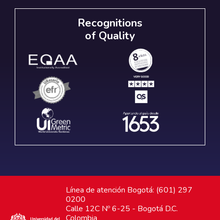
Recognitions
of Quality
Línea de atención Bogotá: (601) 297
0200
Calle 12C Nº 6-25 - Bogotá D.C.
Colombia