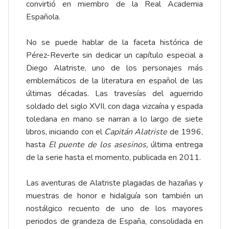
convirtió en miembro de la Real Academia
Española.
No se puede hablar de la faceta histórica de
Pérez-Reverte sin dedicar un capítulo especial a
Diego Alatriste, uno de los personajes más
emblemáticos de la literatura en español de las
últimas décadas. Las travesías del aguerrido
soldado del siglo XVII, con daga vizcaína y espada
toledana en mano se narran a lo largo de siete
libros, iniciando con el
Capitán Alatriste
de 1996,
hasta
El puente de los asesinos,
última entrega
de la serie hasta el momento, publicada en 2011.
Las aventuras de Alatriste plagadas de hazañas y
muestras de honor e hidalguía son también un
nostálgico recuento de uno de los mayores
periodos de grandeza de España, consolidada en