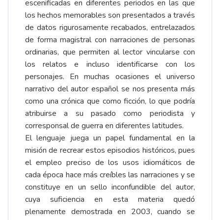
escenificadas en diferentes periodos en las que
los hechos memorables son presentados a través
de datos rigurosamente recabados, entrelazados
de forma magistral con narraciones de personas
ordinarias, que permiten al lector vincularse con
los relatos e incluso identificarse con los
personajes. En muchas ocasiones el universo
narrativo del autor español se nos presenta más
como una crónica que como ficción, lo que podría
atribuirse a su pasado como periodista y
corresponsal de guerra en diferentes latitudes.
El lenguaje juega un papel fundamental en la
misión de recrear estos episodios históricos, pues
el empleo preciso de los usos idiomáticos de
cada época hace más creíbles las narraciones y se
constituye en un sello inconfundible del autor,
cuya suficiencia en esta materia quedó
plenamente demostrada en 2003, cuando se