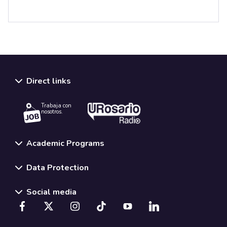
Direct links
Trabaja con
nosotros.
Academic Programs
Data Protection
Social media