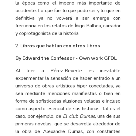
la época como el imperio más importante de
occidente. Lo que fue, lo que pudo ser y lo que en
definitiva ya no volverá a ser emerge con
frecuencia en los relatos de Íñigo Balboa, narrador
y coprotagonista de la historia.
Libros que hablan con otros libros
By Edward the Confessor - Own work GFDL
Al leer a Pérez-Reverte es inevitable
experimentar la sensación de haber entrado a un
universo de obras artísticas hiper conectadas, ya
sea mediante menciones manifiestas o bien en
forma de sofisticadas alusiones veladas e incluso
como aspecto esencial de sus historias. Tal es el
caso, por ejemplo, de
El club Dumas
, una de sus
primeras novelas, que se desarrolla alrededor de
la obra de Alexandre Dumas, con constantes