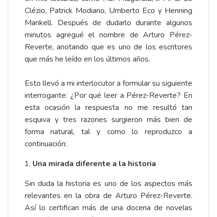
Clézio
,
Patrick Modiano
,
Umberto Eco
y
Henning
Mankell
. Después de dudarlo durante algunos
minutos agregué el nombre de Arturo Pérez-
Reverte, anotando que es uno de los escritores
que más he leído en los últimos años.
Esto llevó a mi interlocutor a formular su siguiente
interrogante: ¿Por qué leer a Pérez-Reverte? En
esta ocasión la respuesta no me resultó tan
esquiva y tres razones surgieron más bien de
forma natural, tal y como lo reproduzco a
continuación:
Una mirada diferente a la historia
Sin duda la historia es uno de los aspectos más
relevantes en la obra de Arturo Pérez-Reverte.
Así lo certifican más de una docena de novelas