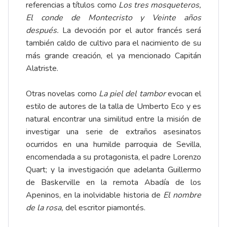
referencias a títulos como
Los tres mosqueteros,
El conde de Montecristo y Veinte años
después.
La devoción por el autor francés será
también caldo de cultivo para el nacimiento de su
más grande creación, el ya mencionado Capitán
Alatriste.
Otras novelas como
La piel del tambor
evocan el
estilo de autores de la talla de Umberto Eco y es
natural encontrar una similitud entre la misión de
investigar una serie de extraños asesinatos
ocurridos en una humilde parroquia de Sevilla,
encomendada a su protagonista, el padre Lorenzo
Quart; y la investigación que adelanta Guillermo
de Baskerville en la remota Abadía de los
Apeninos, en la inolvidable historia de
El nombre
de la rosa,
del escritor piamontés.