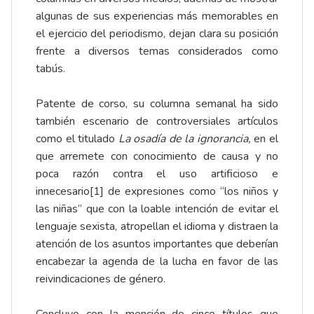
algunas de sus experiencias más memorables en
el ejercicio del periodismo, dejan clara su posición
frente a diversos temas considerados como
tabús.
Patente de corso, su columna semanal ha sido
también escenario de controversiales artículos
como el titulado
La osadía de la ignorancia,
en el
que arremete con conocimiento de causa y no
poca razón contra el uso artificioso e
innecesario
[1]
de expresiones como “los niños y
las niñas” que con la loable intención de evitar el
lenguaje sexista, atropellan el idioma y distraen la
atención de los asuntos importantes que deberían
encabezar la agenda de la lucha en favor de las
reivindicaciones de género.