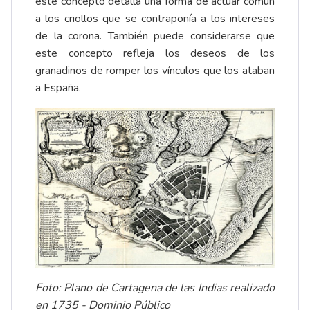
este concepto detalla una forma de actuar común
a los criollos que se contraponía a los intereses
de la corona. También puede considerarse que
este concepto refleja los deseos de los
granadinos de romper los vínculos que los ataban
a España.
Foto: Plano de Cartagena de las Indias realizado
en 1735 - Dominio Público