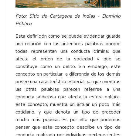
Foto: Sitio de Cartagena de Indias - Dominio
Público
Esta definición como se puede evidenciar guarda
una relación con las anteriores palabras porque
todas representan una conducta criminal que
afecta el orden de la sociedad y que se
constituye como un delito. Sin embargo, este
concepto en particular, a diferencia de los demás
posee una característica especial, ya que mientras
las otras palabras parecen referirse a una
conducta sediciosa que afecta la esfera política,
este concepto, muestra un actuar un poco más
cotidiano, y que denota un tipo de proceder
mucho más popular. Es por ello que podemos
pensar que este concepto describe un tipo de
conducta realizada por individuos pertenecientes