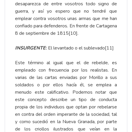
desaparezca de entre vosotros todo signo de
guerra, y así yo espero que no tendré que
emplear contra vosotros unas armas que me han
confiado para defenderos. En frente de Cartagena
8 de septiembre de 1815
[10]
.
INSURGENTE
:
El levantado o el sublevado
[11]
Este término al igual que el de rebelde, es
empleado con frecuencia por los realistas. En
varias de las cartas enviadas por Morillo a sus
soldados o por ellos hacía él, se emplea a
menudo este calificativo. Podemos notar que
este concepto describe un tipo de conducta
propia de los individuos que optan por rebelarse
en contra del orden imperante de la sociedad, tal
y como sucedió en la Nueva Granada, por parte
de los criollos ilustrados que veían en la