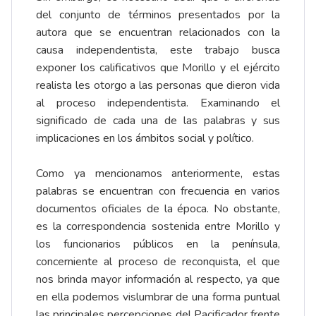
del conjunto de términos presentados por la
autora que se encuentran relacionados con la
causa independentista, este trabajo busca
exponer los calificativos que Morillo y el ejército
realista les otorgo a las personas que dieron vida
al proceso independentista. Examinando el
significado de cada una de las palabras y sus
implicaciones en los ámbitos social y político.
Como ya mencionamos anteriormente, estas
palabras se encuentran con frecuencia en varios
documentos oficiales de la época. No obstante,
es la correspondencia sostenida entre Morillo y
los funcionarios públicos en la península,
concerniente al proceso de reconquista, el que
nos brinda mayor información al respecto, ya que
en ella podemos vislumbrar de una forma puntual
las principales percepciones del Pacificador frente