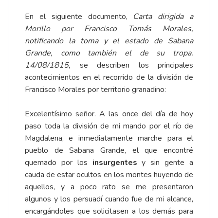
En el siguiente documento,
Carta dirigida a
Morillo por Francisco Tomás Morales,
notificando la toma y el estado de Sabana
Grande, como también el de su tropa.
14/08/1815,
se describen los principales
acontecimientos en el recorrido de la división de
Francisco Morales por territorio granadino:
Excelentísimo señor. A las once del día de hoy
paso toda la división de mi mando por el río de
Magdalena, e inmediatamente marche para el
pueblo de Sabana Grande, el que encontré
quemado por los
insurgentes
y sin gente a
cauda de estar ocultos en los montes huyendo de
aquellos, y a poco rato se me presentaron
algunos y los persuadí cuando fue de mi alcance,
encargándoles que solicitasen a los demás para