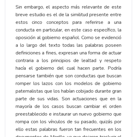
Sin embargo, el aspecto más relevante de este
breve estudio es el de la similitud presente entre
estos cinco conceptos para referirse a una
conducta en particular, en este caso específico, la
oposición al gobierno español. Como se evidenció
a lo largo del texto todas las palabras poseen
definiciones a fines, expresan una forma de actuar
contraria a los principios de lealtad y respeto
hacía el gobierno del cual hacen parte. Podría
pensarse también que son conductas que buscan
romper los lazos con los modelos de gobierno
paternalistas que los habían cobijado durante gran
parte de sus vidas. Son actuaciones que en la
mayoría de los casos buscan cambiar el orden
preestablecido e instaurar un nuevo gobierno que
rompa con los vínculos de su pasado, quizás por
ello estas palabras fueron tan frecuentes en los
documentos de Morillo, ya que dejaron traslucir el