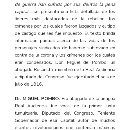
de guerra han sufrido por sus delitos la pena
capital…
se presenta una lista detallada de los
líderes más destacados de la rebelión, los
crímenes por los cuales fueron juzgados y el tipo
de castigo que les fue impuesto. El texto brinda
información puntual acerca de las vidas de los
personajes sindicados de haberse sublevado en
contra de la corona y los crímenes por los cuales
eran condenados. Don Miguel de Pombo, un
abogado Rosarista, miembro de la Real Audiencia
y diputado del Congreso, fue ejecutado el seis de
julio de 1816.
Dr. MIGUEL POMBO:
Era abogado de la antigua
Real Audiencia: fue vocal de la primer Junta
tumultuaria, Diputado del Congreso, Teniente
Gobernador de esa Capital: autor de muchos
escritos revolucionarios que contenían máximas