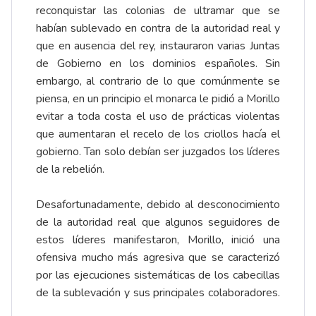
reconquistar las colonias de ultramar que se
habían sublevado en contra de la autoridad real y
que en ausencia del rey, instauraron varias Juntas
de Gobierno en los dominios españoles. Sin
embargo, al contrario de lo que comúnmente se
piensa, en un principio el monarca le pidió a Morillo
evitar a toda costa el uso de prácticas violentas
que aumentaran el recelo de los criollos hacía el
gobierno. Tan solo debían ser juzgados los líderes
de la rebelión.
Desafortunadamente, debido al desconocimiento
de la autoridad real que algunos seguidores de
estos líderes manifestaron, Morillo, inició una
ofensiva mucho más agresiva que se caracterizó
por las ejecuciones sistemáticas de los cabecillas
de la sublevación y sus principales colaboradores.