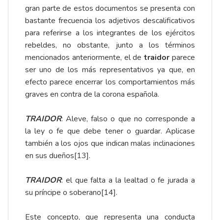
gran parte de estos documentos se presenta con
bastante frecuencia los adjetivos descalificativos
para referirse a los integrantes de los ejércitos
rebeldes, no obstante, junto a los términos
mencionados anteriormente, el de
traidor
parece
ser uno de los más representativos ya que, en
efecto parece encerrar los comportamientos más
graves en contra de la corona española.
TRAIDOR
: Aleve, falso o que no corresponde a
la ley o fe que debe tener o guardar. Aplicase
también a los ojos que indican malas inclinaciones
en sus dueños
[13]
.
TRAIDOR
: el que falta a la lealtad o fe jurada a
su príncipe o soberano
[14]
.
Este concepto, que representa una conducta