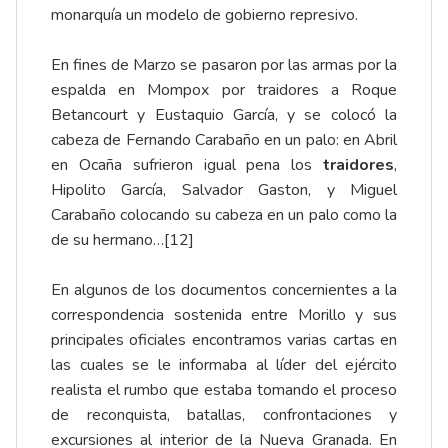
monarquía un modelo de gobierno represivo.
En fines de Marzo se pasaron por las armas por la
espalda en Mompox por traidores a Roque
Betancourt y Eustaquio García, y se colocó la
cabeza de Fernando Carabaño en un palo: en Abril
en Ocaña sufrieron igual pena los
traidores
,
Hipolito García, Salvador Gaston, y Miguel
Carabaño colocando su cabeza en un palo como la
de su hermano…
[12]
En algunos de los documentos concernientes a la
correspondencia sostenida entre Morillo y sus
principales oficiales encontramos varias cartas en
las cuales se le informaba al líder del ejército
realista el rumbo que estaba tomando el proceso
de reconquista, batallas, confrontaciones y
excursiones al interior de la Nueva Granada. En