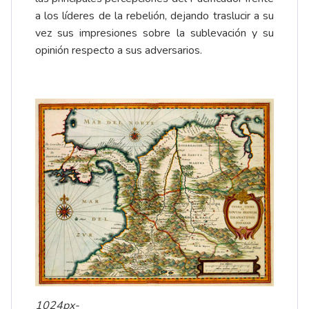
a los líderes de la rebelión, dejando traslucir a su
vez sus impresiones sobre la sublevación y su
opinión respecto a sus adversarios.
1024px-