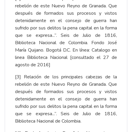
rebelión de este Nuevo Reyno de Granada. Que
después de formados sus procesos y vistos
detenidamente en el consejo de guerra han
sufrido por sus delitos la pena capital en la forma
que se expresa...”. Seis de Julio de 1816,
Biblioteca Nacional de Colombia. Fondo José
María Quijano. Bogotá D.C. En línea:
Catalogo en
linea Biblioteca Nacional
[consultado el 27 de
agosto de 2016]
[3]
Relación de los principales cabezas de la
rebelión de este Nuevo Reyno de Granada. Que
después de formados sus procesos y vistos
detenidamente en el consejo de guerra han
sufrido por sus delitos la pena capital en la forma
que se expresa...”. Seis de Julio de 1816,
Biblioteca Nacional de Colombia.