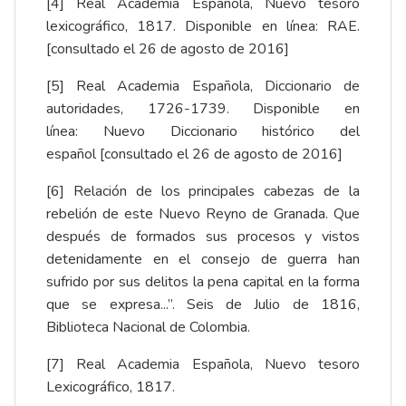
[4]
Real Academia Española, Nuevo tesoro
lexicográfico, 1817. Disponible en línea:
RAE
.
[consultado el 26 de agosto de 2016]
[5]
Real Academia Española, Diccionario de
autoridades, 1726-1739. Disponible en
línea:
Nuevo Diccionario histórico del
español
[consultado el 26 de agosto de 2016]
[6]
Relación de los principales cabezas de la
rebelión de este Nuevo Reyno de Granada. Que
después de formados sus procesos y vistos
detenidamente en el consejo de guerra han
sufrido por sus delitos la pena capital en la forma
que se expresa...”. Seis de Julio de 1816,
Biblioteca Nacional de Colombia.
[7]
Real Academia Española, Nuevo tesoro
Lexicográfico, 1817.