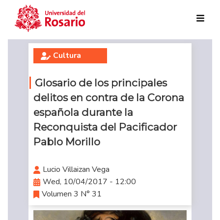
Skip to main content
Cultura
Glosario de los principales
delitos en contra de la Corona
española durante la
Reconquista del Pacificador
Pablo Morillo
Lucio Villaizan Vega
Wed, 10/04/2017 - 12:00
Volumen 3 N° 31