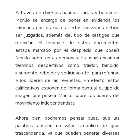
A través de diversos bandos, cartas y boletines,
Morillo se encargó de poner en evidencia los
crímenes por los cuales ciertos individuos debían
ser juzgados, además del tipo de castigos que
recibirían. El lenguaje de estos documentos
estaba marcado por el desprecio que poseía
Morillo sobre estas personas. Es usual encontrar
términos despectivos como traidor, bandido,
insurgente, rebelde y sedicioso etc., para referirse
a los líderes de las revueltas. En efecto, estos
calificativos exponen de forma puntual el tipo de
imagen que poseía Morillo sobre los líderes del
movimiento independentista.
Ahora bien, podríamos pensar pues, que las
palabras poseen un valor simbólico de gran
trascendencia, ya que pueden generar diversas