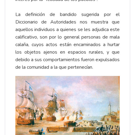
La definición de bandido sugerida por el
Diccionario de Autoridades nos muestra que
aquellos individuos a quienes se les adjudica este
calificativo, son por lo general personas de mala
calaña, cuyos actos están encaminados a hurtar
los objetos ajenos en espacios rurales, y que
debido a sus comportamientos fueron expulsados
de la comunidad a la que pertenecían.