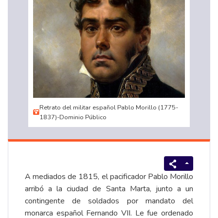
Retrato del militar español Pablo Morillo (1775-
1837)-Dominio Público
A mediados de 1815, el pacificador Pablo Morillo
arribó a la ciudad de Santa Marta, junto a un
contingente de soldados por mandato del
monarca español Fernando VII. Le fue ordenado