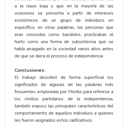
a la clase baja y que en la mayoría de las
ocasiones se presenta a partir de intereses
económicos de un grupo de individuos en
específico, en otras palabras, las personas que
eran conocidas como bandidos, practicaban el
hurto como una forma de subsistencia que se
había arraigado en la sociedad varios años antes
de que se diera el proceso de independencia.
Conclusiones:
El trabajo describió de forma superficial los
significados de algunas de las palabras más
frecuentes empleadas por Morillo para referirse a
los criollos partidarios de la independencia,
también expuso las principales características del
comportamiento de aquellos individuos a quienes
les fueron asignados estos calificativos.