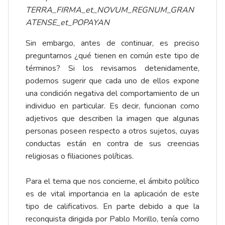
TERRA_FIRMA_et_NOVUM_REGNUM_GRAN
ATENSE_et_POPAYAN
Sin embargo, antes de continuar, es preciso
preguntarnos ¿qué tienen en común este tipo de
términos? Si los revisamos detenidamente,
podemos sugerir que cada uno de ellos expone
una condición negativa del comportamiento de un
individuo en particular. Es decir, funcionan como
adjetivos que describen la imagen que algunas
personas poseen respecto a otros sujetos, cuyas
conductas están en contra de sus creencias
religiosas o filiaciones políticas.
Para el tema que nos concierne, el ámbito político
es de vital importancia en la aplicación de este
tipo de calificativos. En parte debido a que la
reconquista dirigida por Pablo Morillo, tenía como