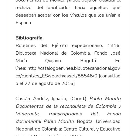
rechazo del pacificador hacía aquellos que
deseaban acabar con los vínculos que los unían a
España.
Bibliografía
Boletines del Ejército expedicionario. 1816,
Biblioteca Nacional de Colombia. Fondo José
María Quijano. Bogotá. En
línea:
http://catalogoenlinea.bibliotecanacional.gov.
co/client/es_ES/search/asset/88548/0
[consultad
o el 27 de agosto de 2016]
Castán Andolz, Ignacio, (Coord.)
Pablo Morillo
Documentos de la reconquista de Colombia y
Venezuela, transcripciones del Fondo
documental Pablo Morillo
. Bogotá, Universidad
Nacional de Colombia: Centro Cultural y Educativo