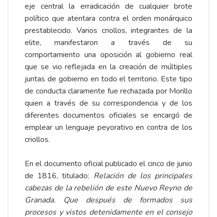
eje central la erradicación de cualquier brote
político que atentara contra el orden monárquico
prestablecido. Varios criollos, integrantes de la
elite, manifestaron a través de su
comportamiento una oposición al gobierno real
que se vio reflejada en la creación de múltiples
juntas de gobierno en todo el territorio. Este tipo
de conducta claramente fue rechazada por Morillo
quien a través de su correspondencia y de los
diferentes documentos oficiales se encargó de
emplear un lenguaje peyorativo en contra de los
criollos.
En el documento oficial publicado el cinco de junio
de 1816, titulado:
Relación de los principales
cabezas de la rebelión de este Nuevo Reyno de
Granada. Que después de formados sus
procesos y vistos detenidamente en el consejo