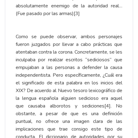
absolutamente enemigo de la autoridad real…
(Fue pasado por las armas)
[3]
Como se puede observar, ambos personajes
fueron juzgados por llevar a cabo prácticas que
atentaban contra la corona. Concretamente, se les
inculpaba por realizar escritos “sediciosos” que
empujaban a las personas a defender la causa
independentista. Pero específicamente, ¿Cuál era
el significado de esta palabra en los inicios del
XIX? De acuerdo al Nuevo tesoro lexicográfico de
la lengua española alguien sedicioso era aquel
que causaba alborotos y sediciones
[4]
. No
obstante, a pesar de que es una definición
puntual, no ofrece una imagen clara de las
implicaciones que trae consigo este tipo de
conducta. El diccionario de autoridades por su