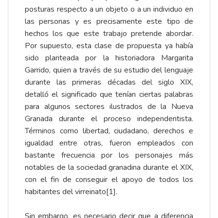
posturas respecto a un objeto o a un individuo en
las personas y es precisamente este tipo de
hechos los que este trabajo pretende abordar.
Por supuesto, esta clase de propuesta ya había
sido planteada por la historiadora Margarita
Garrido, quien a través de su estudio del lenguaje
durante las primeras décadas del siglo XIX,
detalló el significado que tenían ciertas palabras
para algunos sectores ilustrados de la Nueva
Granada durante el proceso independentista.
Términos como libertad, ciudadano, derechos e
igualdad entre otras, fueron empleados con
bastante frecuencia por los personajes más
notables de la sociedad granadina durante el XIX,
con el fin de conseguir el apoyo de todos los
habitantes del virreinato
[1]
.
Sin embargo, es necesario decir que a diferencia