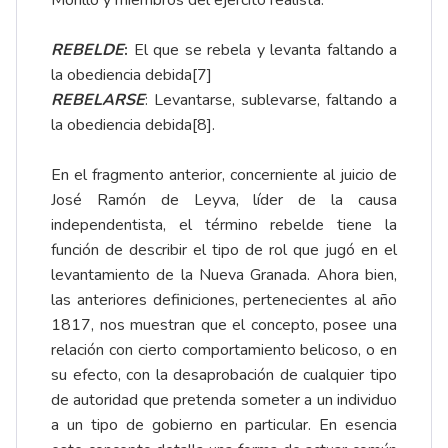
REBELDE
:
El que se rebela y levanta faltando a
la obediencia debida
[7]
REBELARSE
: Levantarse, sublevarse, faltando a
la obediencia debida
[8]
.
En el fragmento anterior, concerniente al juicio de
José Ramón de Leyva, líder de la causa
independentista, el término rebelde tiene la
función de describir el tipo de rol que jugó en el
levantamiento de la Nueva Granada. Ahora bien,
las anteriores definiciones, pertenecientes al año
1817, nos muestran que el concepto, posee una
relación con cierto comportamiento belicoso, o en
su efecto, con la desaprobación de cualquier tipo
de autoridad que pretenda someter a un individuo
a un tipo de gobierno en particular. En esencia