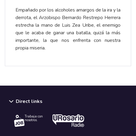
Empañado por los alcoholes amargos de la ira y la
derrota, el Arzobispo Bernardo Restrepo Herrera
estrecha la mano de Luis Zea Uribe, el enemigo
que le acaba de ganar una batalla, quizá la más
importante, la que nos enfrenta con nuestra
propia miseria.
Direct links
Trabaja con
nosotros.