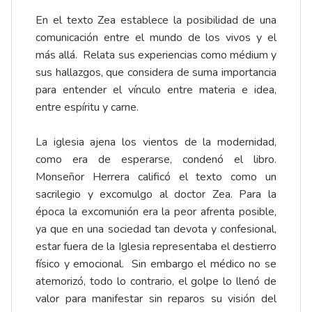
En el texto Zea establece la posibilidad de una
comunicación entre el mundo de los vivos y el
más allá. Relata sus experiencias como médium y
sus hallazgos, que considera de suma importancia
para entender el vínculo entre materia e idea,
entre espíritu y carne.
La iglesia ajena los vientos de la modernidad,
como era de esperarse, condenó el libro.
Monseñor Herrera calificó el texto como un
sacrilegio y excomulgo al doctor Zea. Para la
época la excomunión era la peor afrenta posible,
ya que en una sociedad tan devota y confesional,
estar fuera de la Iglesia representaba el destierro
físico y emocional. Sin embargo el médico no se
atemorizó, todo lo contrario, el golpe lo llenó de
valor para manifestar sin reparos su visión del