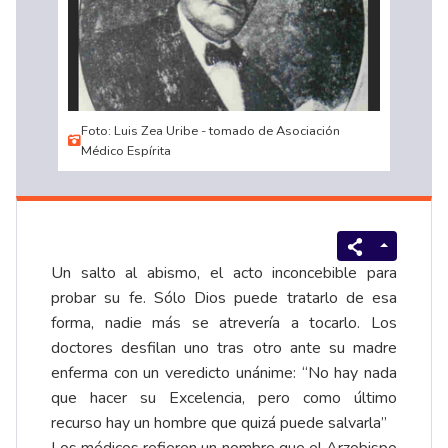
Foto: Luis Zea Uribe - tomado de Asociación
Médico Espírita
Un salto al abismo, el acto inconcebible para
probar su fe. Sólo Dios puede tratarlo de esa
forma, nadie más se atrevería a tocarlo. Los
doctores desfilan uno tras otro ante su madre
enferma con un veredicto unánime: “No hay nada
que hacer su Excelencia, pero como último
recurso hay un hombre que quizá puede salvarla”