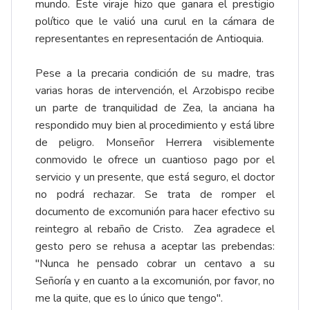
mundo. Este viraje hizo que ganara el prestigio
político que le valió una curul en la cámara de
representantes en representación de Antioquia.
Pese a la precaria condición de su madre, tras
varias horas de intervención, el Arzobispo recibe
un parte de tranquilidad de Zea, la anciana ha
respondido muy bien al procedimiento y está libre
de peligro. Monseñor Herrera visiblemente
conmovido le ofrece un cuantioso pago por el
servicio y un presente, que está seguro, el doctor
no podrá rechazar. Se trata de romper el
documento de excomunión para hacer efectivo su
reintegro al rebaño de Cristo. Zea agradece el
gesto pero se rehusa a aceptar las prebendas:
"Nunca he pensado cobrar un centavo a su
Señoría y en cuanto a la excomunión, por favor, no
me la quite, que es lo único que tengo".