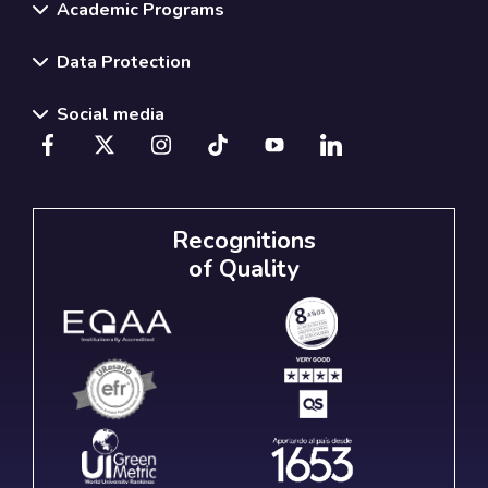
Academic Programs
Data Protection
Social media
Recognitions
of Quality