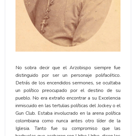
No sobra decir que el Arzobispo siempre fue
distinguido por ser un personaje polifacético.
Detrás de los encendidos sermones, se ocultaba
un político preocupado por el destino de su
pueblo. No era extraño encontrar a su Excelencia
inmiscuido en las tertulias políticas del Jockey o el
Gun Club. Estaba involucrado en la arena política
colombiana como nunca antes otro líder de la
Iglesia. Tanto fue su compromiso que las