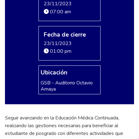
23/11/2023
07:00 am
Fecha de cierre
23/11/2023
01:00 pm
Ubicación
GSB - Auditorio Octavio
Amaya
Seguir avanzando en la Educación Médica Continuada,
realizando las gestiones necesarias para beneficiar al
estudiante de posgrado con diferentes actividades que