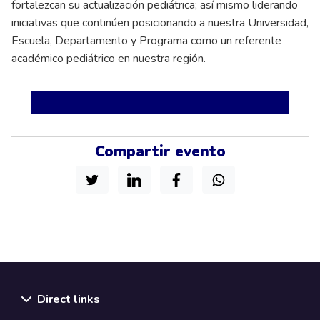
fortalezcan su actualización pediátrica; así mismo liderando
iniciativas que continúen posicionando a nuestra Universidad,
Escuela, Departamento y Programa como un referente
académico pediátrico en nuestra región.
Compartir evento
Direct links