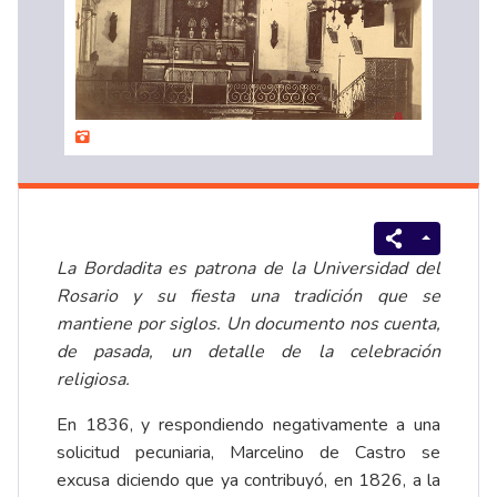
La Bordadita es patrona de la Universidad del
Rosario y su fiesta una tradición que se
mantiene por siglos. Un documento nos cuenta,
de pasada, un detalle de la celebración
religiosa.
En 1836, y respondiendo negativamente a una
solicitud pecuniaria, Marcelino de Castro se
excusa diciendo que ya contribuyó, en 1826, a la