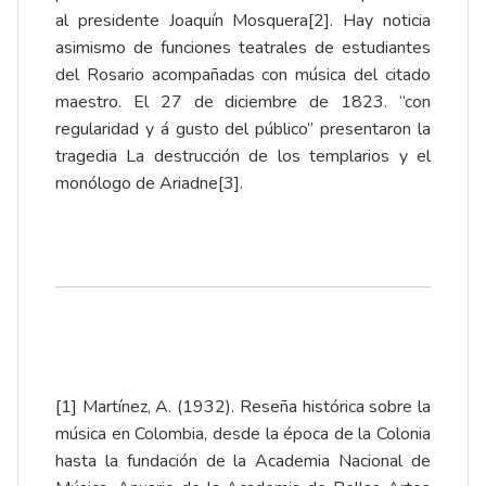
al presidente
Joaquín Mosquera
[2]
. Hay noticia
asimismo de funciones teatrales de estudiantes
del Rosario acompañadas con música del citado
maestro. El 27 de diciembre de 1823. “con
regularidad y á gusto del público” presentaron la
tragedia La destrucción de los templarios y el
monólogo de Ariadne
[3]
.
[1]
Martínez, A. (1932). Reseña histórica sobre la
música en Colombia, desde la época de la Colonia
hasta la fundación de la Academia Nacional de