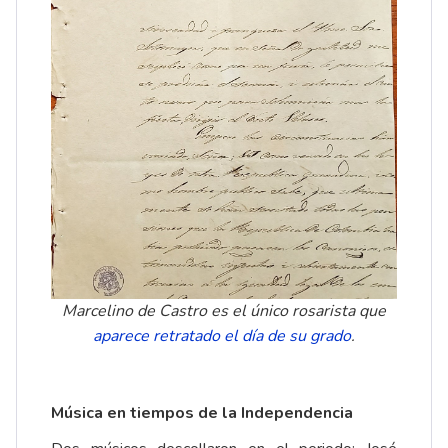
Marcelino de Castro es el único rosarista que
aparece retratado el día de su grado
.
Música en tiempos de la Independencia