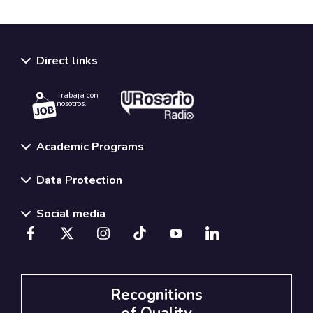
Direct links
Trabaja con
nosotros.
Academic Programs
Data Protection
Social media
Recognitions