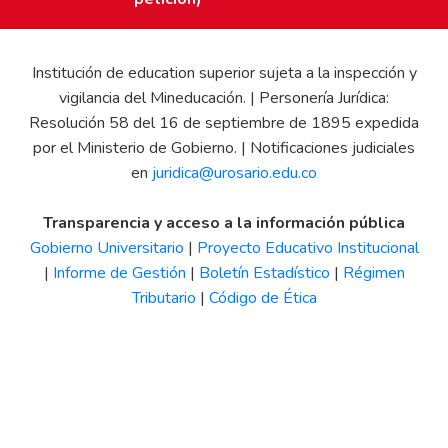
Institución de education superior sujeta a la inspección y
vigilancia del Mineducación. | Personería Jurídica:
Resolución 58 del 16 de septiembre de 1895 expedida
por el Ministerio de Gobierno. | Notificaciones judiciales
en
juridica@urosario.edu.co
Transparencia y acceso a la información pública
Gobierno Universitario
|
Proyecto Educativo Institucional
|
Informe de Gestión
|
Boletín Estadístico
|
Régimen
Tributario
|
Código de Ética