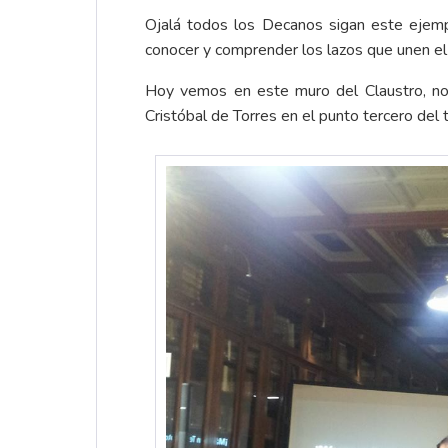
Ojalá todos los Decanos sigan este ejempl
conocer y comprender los lazos que unen el 
Hoy vemos en este muro del Claustro, no 
Cristóbal de Torres en el punto tercero del 