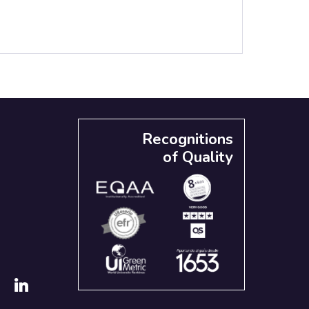
Recognitions
of Quality