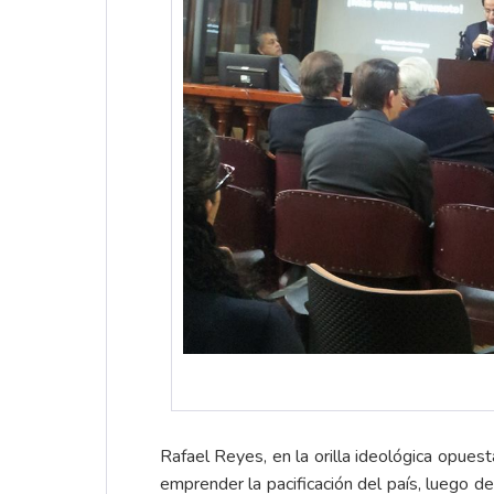
Rafael Reyes, en la orilla ideológica opuest
emprender la pacificación del país, luego de