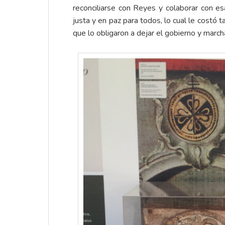
reconciliarse con Reyes y colaborar con esa
justa y en paz para todos, lo cual le costó
que lo obligaron a dejar el gobierno y marchar