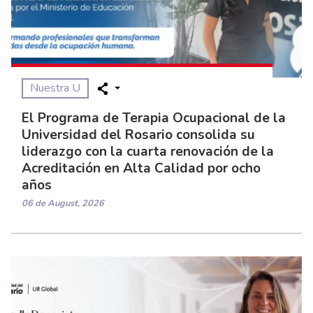
Nuestra U
El Programa de Terapia Ocupacional de la
Universidad del Rosario consolida su
liderazgo con la cuarta renovación de la
Acreditación en Alta Calidad por ocho
años
06 de August, 2026