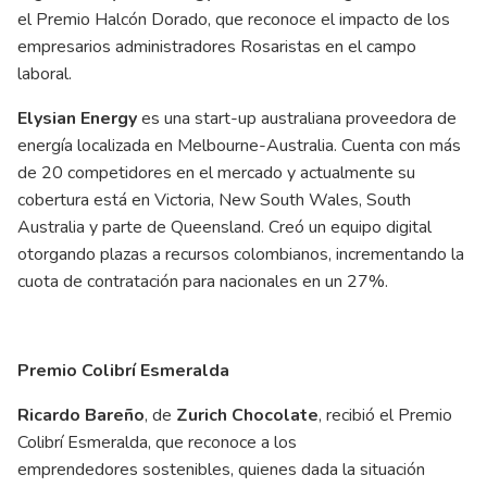
el Premio Halcón Dorado, que reconoce el impacto de los
empresarios administradores Rosaristas en el campo
laboral.
Elysian Energy
es una start-up australiana proveedora de
energía localizada en Melbourne-Australia. Cuenta con más
de 20 competidores en el mercado y actualmente su
cobertura está en Victoria, New South Wales, South
Australia y parte de Queensland. Creó un equipo digital
otorgando plazas a recursos colombianos, incrementando la
cuota de contratación para nacionales en un 27%.
Premio Colibrí Esmeralda
Ricardo Bareño
, de
Zurich Chocolate
, recibió el Premio
Colibrí Esmeralda, que reconoce a los
emprendedores sostenibles, quienes dada la situación