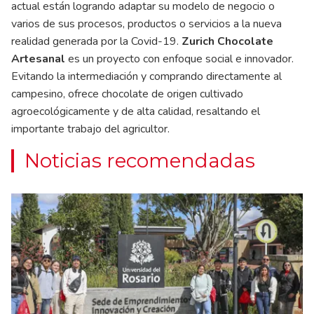
actual están logrando adaptar su modelo de negocio o
varios de sus procesos, productos o servicios a la nueva
realidad generada por la Covid-19.
Zurich Chocolate
Artesanal
es un proyecto con enfoque social e innovador.
Evitando la intermediación y comprando directamente al
campesino, ofrece chocolate de origen cultivado
agroecológicamente y de alta calidad, resaltando el
importante trabajo del agricultor.
Noticias recomendadas