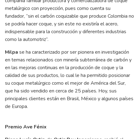
compañía familiar productora y comercializadora de coque
metalúrgico con proyección, pues como cuenta su
fundador, “sin el carbón coquizable que produce Colombia no
se podría hacer coque, y sin este no existiría el acero,
indispensable para la construcción y diferentes industrias
como la automotriz”.
Milpa
se ha caracterizado por ser pionera en investigación
en temas relacionados con minería subterránea de carbón y
en las mejoras continuas en la producción de coque y la
calidad de sus productos, lo cual le ha permitido posicionar
su coque metalúrgico como el mejor de América del Sur,
que ha sido vendido en cerca de 25 países. Hoy, sus
principales clientes están en Brasil, México y algunos países
de Europa.
Premio Ave Fénix