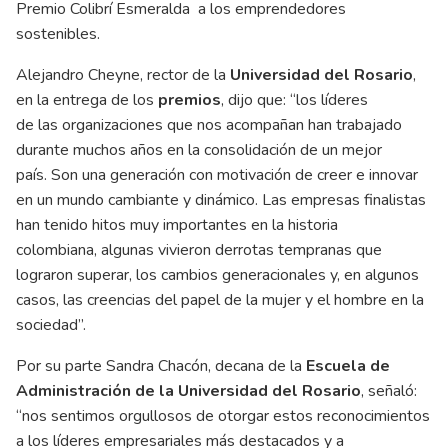
Premio Colibrí Esmeralda a los emprendedores
sostenibles.
Alejandro Cheyne, rector de la
Universidad del Rosario
,
en la entrega de los
premios
, dijo que: “los líderes
de las organizaciones que nos acompañan han trabajado
durante muchos años en la consolidación de un mejor
país. Son una generación con motivación de creer e innovar
en un mundo cambiante y dinámico. Las empresas finalistas
han tenido hitos muy importantes en la historia
colombiana, algunas vivieron derrotas tempranas que
lograron superar, los cambios generacionales y, en algunos
casos, las creencias del papel de la mujer y el hombre en la
sociedad”.
Por su parte Sandra Chacón, decana de la
Escuela de
Administración de la Universidad del Rosario
, señaló:
“nos sentimos orgullosos de otorgar estos reconocimientos
a los líderes empresariales más destacados y a