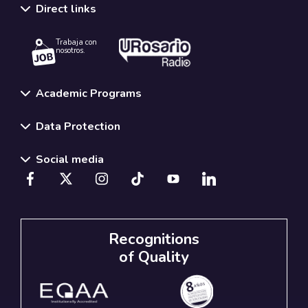
Direct links
Trabaja con
nosotros.
Academic Programs
Data Protection
Social media
Recognitions
of Quality