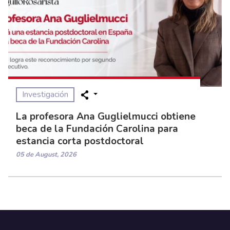
Investigación
La profesora Ana Guglielmucci obtiene
beca de la Fundación Carolina para
estancia corta postdoctoral
05 de August, 2026