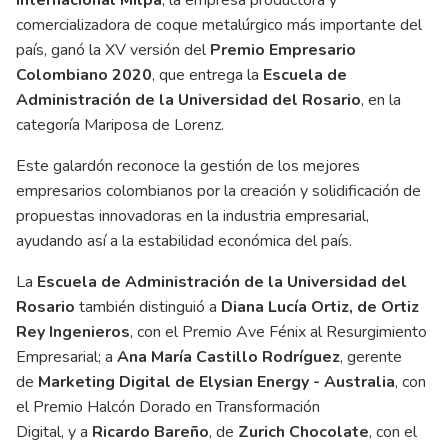
comercializadora de coque metalúrgico más importante del
país, ganó la XV versión del
Premio Empresario
Colombiano 2020
, que entrega la
Escuela de
Administración de la Universidad del Rosario
, en la
categoría Mariposa de Lorenz.
Este galardón reconoce la gestión de los mejores
empresarios colombianos por la creación y solidificación de
propuestas innovadoras en la industria empresarial,
ayudando así a la estabilidad económica del país.
La
Escuela de Administración de la Universidad del
Rosario
también distinguió a
Diana Lucía Ortiz, de Ortiz
Rey Ingenieros
, con el Premio Ave Fénix al Resurgimiento
Empresarial; a
Ana María Castillo Rodríguez
, gerente
de
Marketing Digital de Elysian Energy - Australia
, con
el Premio Halcón Dorado en Transformación
Digital, y a
Ricardo Bareño
, de
Zurich Chocolate
, con el