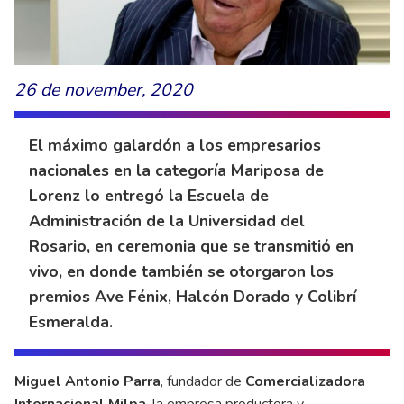
26 de november, 2020
El máximo galardón a los empresarios
nacionales en la categoría Mariposa de
Lorenz lo entregó la Escuela de
Administración de la Universidad del
Rosario, en ceremonia que se transmitió en
vivo, en donde también se otorgaron los
premios Ave Fénix, Halcón Dorado y Colibrí
Esmeralda.
Miguel Antonio Parra
, fundador de
Comercializadora
Internacional Milpa
, la empresa productora y