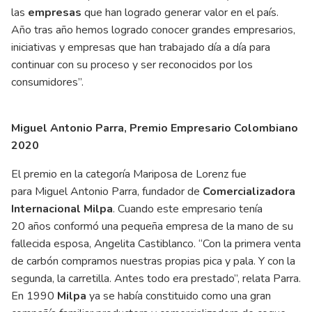
las
empresas
que han logrado generar valor en el país.
Año tras año hemos logrado conocer grandes empresarios,
iniciativas y empresas que han trabajado día a día para
continuar con su proceso y ser reconocidos por los
consumidores”.
Miguel Antonio Parra, Premio Empresario Colombiano
2020
El premio en la categoría Mariposa de Lorenz fue
para Miguel Antonio Parra, fundador de
Comercializadora
Internacional Milpa
. Cuando este empresario tenía
20 años conformó una pequeña empresa de la mano de su
fallecida esposa, Angelita Castiblanco. “Con la primera venta
de carbón compramos nuestras propias pica y pala. Y con la
segunda, la carretilla. Antes todo era prestado”, relata Parra.
En 1990
Milpa
ya se había constituido como una gran