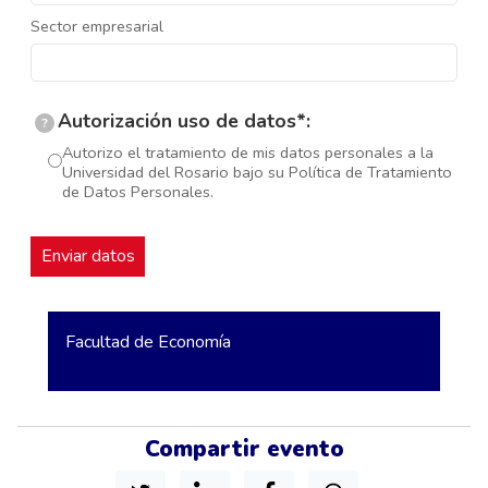
Sector empresarial
Autorización uso de datos*:
?
Autorizo el tratamiento de mis datos personales a la
Universidad del Rosario bajo su Política de Tratamiento
de Datos Personales.
Facultad de Economía
Compartir evento