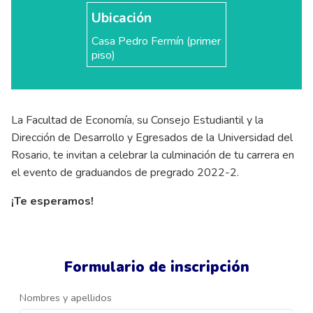
Ubicación
Casa Pedro Fermín (primer
piso)
La Facultad de Economía, su Consejo Estudiantil y la
Dirección de Desarrollo y Egresados de la Universidad del
Rosario, te invitan a celebrar la culminación de tu carrera en
el evento de graduandos de pregrado 2022-2.
¡Te esperamos!
Formulario de inscripción
Nombres y apellidos