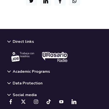
Direct links
Trabaja con
nosotros.
Academic Programs
Data Protection
Social media