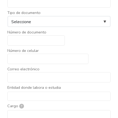
Tipo de documento
Número de documento
Número de celular
Correo electrónico
Entidad donde labora o estudia
Cargo
?