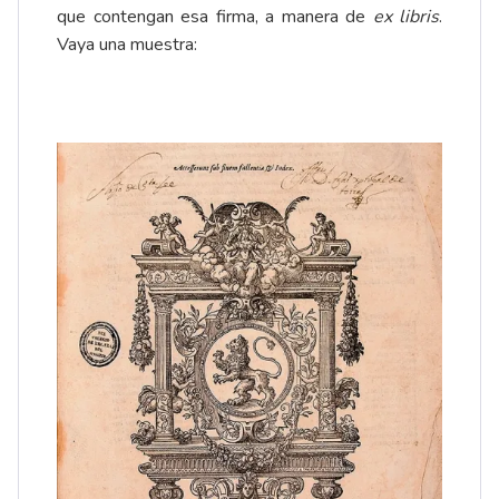
que contengan esa firma, a manera de
ex libris
.
Vaya una muestra: