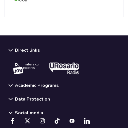
Direct links
Trabaja con
nosotros.
Academic Programs
Data Protection
Social media