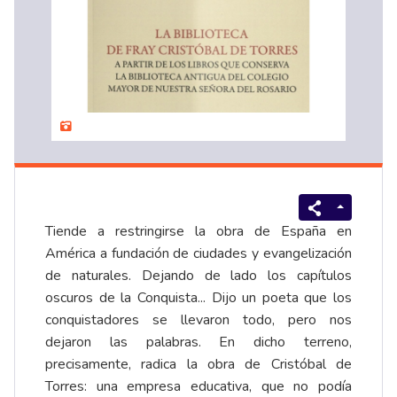
Tiende a restringirse la obra de España en
América a fundación de ciudades y evangelización
de naturales. Dejando de lado los capítulos
oscuros de la Conquista... Dijo un poeta que los
conquistadores se llevaron todo, pero nos
dejaron las palabras. En dicho terreno,
precisamente, radica la obra de Cristóbal de
Torres: una empresa educativa, que no podía