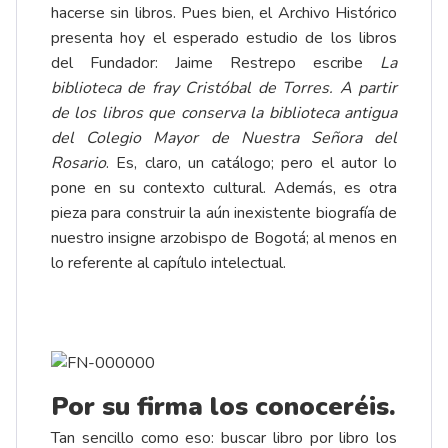
hacerse sin libros. Pues bien, el Archivo Histórico
presenta hoy el esperado estudio de los libros
del Fundador: Jaime Restrepo escribe
La
biblioteca de fray Cristóbal de Torres. A partir
de los libros que conserva la biblioteca antigua
del Colegio Mayor de Nuestra Señora del
Rosario
. Es, claro, un catálogo; pero el autor lo
pone en su contexto cultural. Además, es otra
pieza para construir la aún inexistente biografía de
nuestro insigne arzobispo de Bogotá; al menos en
lo referente al capítulo intelectual.
Por su firma los conoceréis.
Tan sencillo como eso: buscar libro por libro los