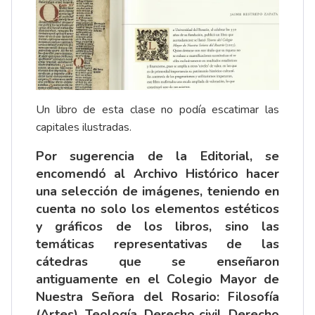
Un libro de esta clase no podía escatimar las
capitales ilustradas.
Por sugerencia de la Editorial, se
encomendó al Archivo Histórico hacer
una selección de imágenes, teniendo en
cuenta no solo los elementos estéticos
y gráficos de los libros, sino las
temáticas representativas de las
cátedras que se enseñaron
antiguamente en el Colegio Mayor de
Nuestra Señora del Rosario: Filosofía
(Artes), Teología, Derecho civil, Derecho