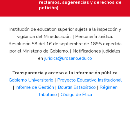
reclamos, sugerencias y derechos de
petición)
Institución de education superior sujeta a la inspección y
vigilancia del Mineducación. | Personería Jurídica:
Resolución 58 del 16 de septiembre de 1895 expedida
por el Ministerio de Gobierno. | Notificaciones judiciales
en
juridica@urosario.edu.co
Transparencia y acceso a la información pública
Gobierno Universitario
|
Proyecto Educativo Institucional
|
Informe de Gestión
|
Boletín Estadístico
|
Régimen
Tributario
|
Código de Ética