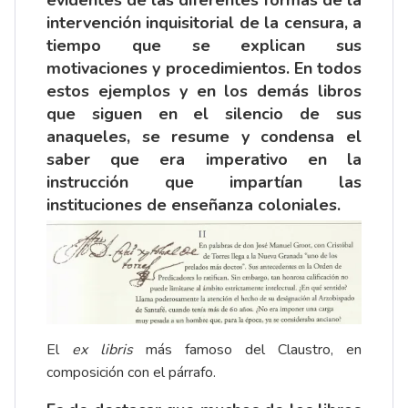
intervención inquisitorial de la censura, a
tiempo que se explican sus
motivaciones y procedimientos. En todos
estos ejemplos y en los demás libros
que siguen en el silencio de sus
anaqueles, se resume y condensa el
saber que era imperativo en la
instrucción que impartían las
instituciones de enseñanza coloniales.
El
ex libris
más famoso del Claustro, en
composición con el párrafo.