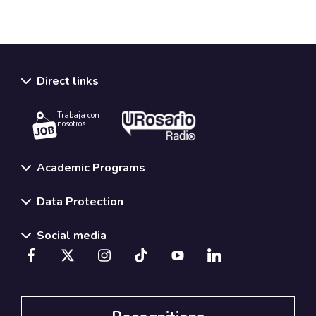
Direct links
Trabaja con
nosotros.
Academic Programs
Data Protection
Social media