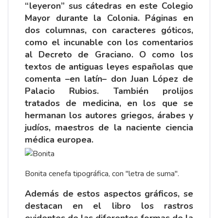
“leyeron” sus cátedras en este Colegio
Mayor durante la Colonia. Páginas en
dos columnas, con caracteres góticos,
como el incunable con los comentarios
al Decreto de Graciano. O como los
textos de antiguas leyes españolas que
comenta –en latín– don Juan López de
Palacio Rubios. También prolijos
tratados de medicina, en los que se
hermanan los autores griegos, árabes y
judíos, maestros de la naciente ciencia
médica europea.
Bonita cenefa tipográfica, con "letra de suma".
Además de estos aspectos gráficos, se
destacan en el libro los rastros
evidentes de las diferentes formas de la