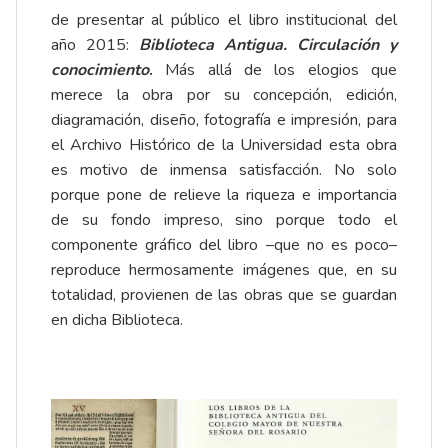
de presentar al público el libro institucional del
año 2015:
Biblioteca Antigua. Circulación y
conocimiento
.
Más allá de los elogios que
merece la obra por su concepción, edición,
diagramación, diseño, fotografía e impresión, para
el Archivo Histórico de la Universidad esta obra
es motivo de inmensa satisfacción. No solo
porque pone de relieve la riqueza e importancia
de su fondo impreso, sino porque todo el
componente gráfico del libro –que no es poco–
reproduce hermosamente imágenes que, en su
totalidad, provienen de las obras que se guardan
en dicha Biblioteca.