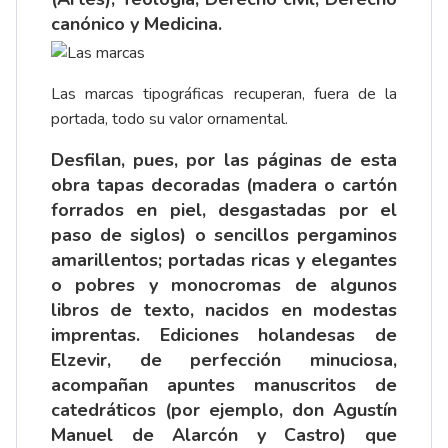
canónico y Medicina.
Las marcas tipográficas recuperan, fuera de la
portada, todo su valor ornamental.
Desfilan, pues, por las páginas de esta
obra tapas decoradas (madera o cartón
forrados en piel, desgastadas por el
paso de siglos) o sencillos pergaminos
amarillentos; portadas ricas y elegantes
o pobres y monocromas de algunos
libros de texto, nacidos en modestas
imprentas. Ediciones holandesas de
Elzevir, de perfección minuciosa,
acompañan apuntes manuscritos de
catedráticos (por ejemplo, don Agustín
Manuel de Alarcón y Castro) que