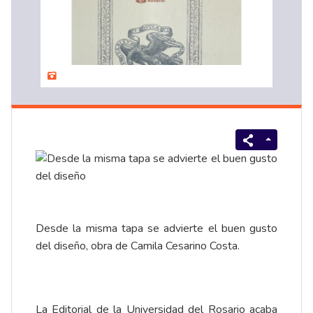
Desde la misma tapa se advierte el buen gusto
del diseño, obra de Camila Cesarino Costa.
La Editorial de la Universidad del Rosario acaba