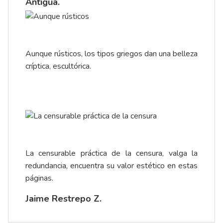
Antigua.
Aunque rústicos, los tipos griegos dan una belleza
críptica, escultórica.
La censurable práctica de la censura, valga la
redundancia, encuentra su valor estético en estas
páginas.
Jaime Restrepo Z.