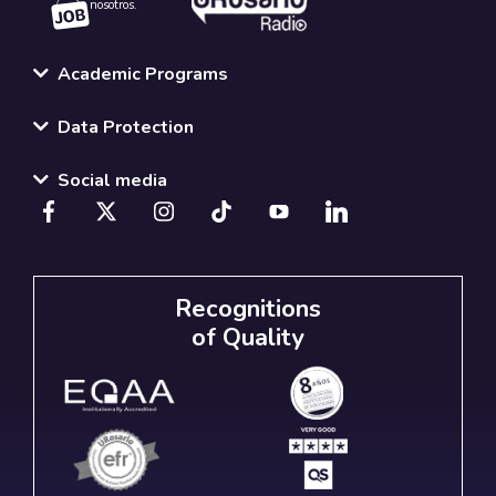
nosotros.
Academic Programs
Data Protection
Social media
Recognitions
of Quality