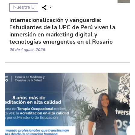
Nuestra U
Internacionalización y vanguardia:
Estudiantes de la UPC de Perú viven la
inmersión en marketing digital y
tecnologías emergentes en el Rosario
06 de August, 2026