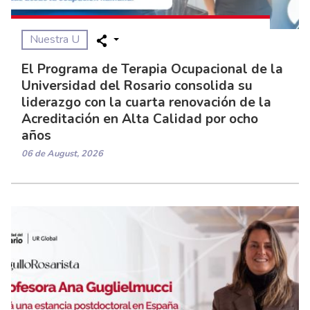
Nuestra U
El Programa de Terapia Ocupacional de la
Universidad del Rosario consolida su
liderazgo con la cuarta renovación de la
Acreditación en Alta Calidad por ocho
años
06 de August, 2026