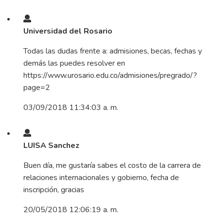
Universidad del Rosario
Todas las dudas frente a: admisiones, becas, fechas y
demás las puedes resolver en
https://www.urosario.edu.co/admisiones/pregrado/?
page=2
03/09/2018 11:34:03 a. m.
LUISA Sanchez
Buen día, me gustaría sabes el costo de la carrera de
relaciones internacionales y gobierno, fecha de
inscripción, gracias
20/05/2018 12:06:19 a. m.