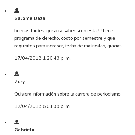
Salome Daza
buenas tardes, quisiera saber si en esta U tiene
programa de derecho, costo por semestre y que
requisitos para ingresar, fecha de matriculas, gracias
17/04/2018 1:20:43 p. m.
Zury
Quisiera información sobre la carrera de periodismo
12/04/2018 8:01:39 p. m.
Gabriela