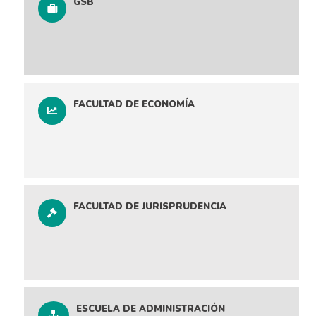
GSB
FACULTAD DE ECONOMÍA
FACULTAD DE JURISPRUDENCIA
ESCUELA DE ADMINISTRACIÓN