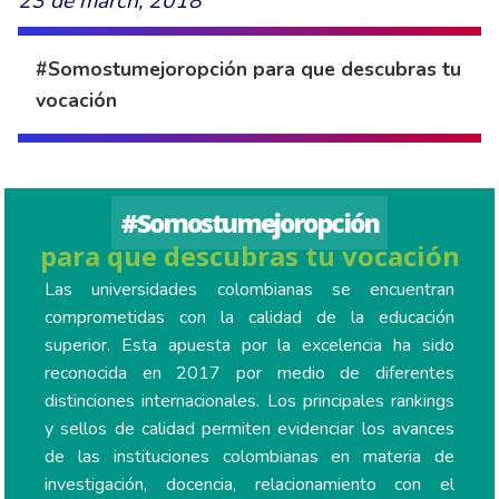
23 de march, 2018
#Somostumejoropción para que descubras tu
vocación
#Somostumejoropción
para que descubras tu vocación
Las universidades colombianas se encuentran
comprometidas con la calidad de la educación
superior. Esta apuesta por la excelencia ha sido
reconocida en 2017 por medio de diferentes
distinciones internacionales. Los principales rankings
y sellos de calidad permiten evidenciar los avances
de las instituciones colombianas en materia de
investigación, docencia, relacionamiento con el