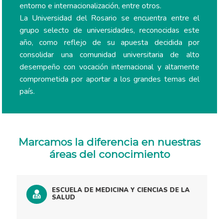
entorno e internacionalización, entre otros.
La Universidad del Rosario se encuentra entre el
grupo selecto de universidades, reconocidas este
año, como reflejo de su apuesta decidida por
consolidar una comunidad universitaria de alto
desempeño con vocación internacional y altamente
comprometida por aportar a los grandes temas del
país.
Marcamos la diferencia en nuestras
áreas del conocimiento
ESCUELA DE MEDICINA Y CIENCIAS DE LA
SALUD