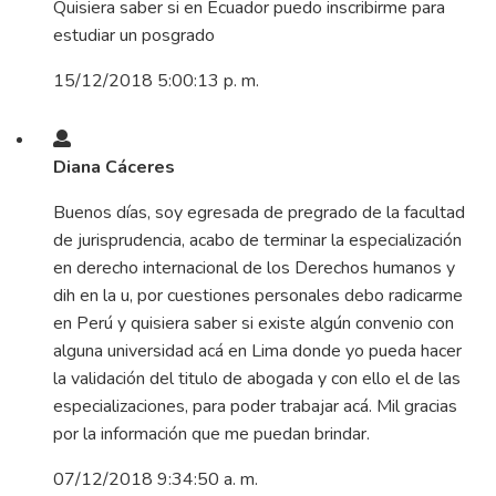
Quisiera saber si en Ecuador puedo inscribirme para
estudiar un posgrado
15/12/2018 5:00:13 p. m.
Diana Cáceres
Buenos días, soy egresada de pregrado de la facultad
de jurisprudencia, acabo de terminar la especialización
en derecho internacional de los Derechos humanos y
dih en la u, por cuestiones personales debo radicarme
en Perú y quisiera saber si existe algún convenio con
alguna universidad acá en Lima donde yo pueda hacer
la validación del titulo de abogada y con ello el de las
especializaciones, para poder trabajar acá. Mil gracias
por la información que me puedan brindar.
07/12/2018 9:34:50 a. m.