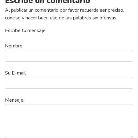
Escribe un comentario
Al publicar un comentario por favor recuerda ser preciso,
conciso y hacer buen uso de las palabras sin ofensas.
Escribe tu mensaje
Nombre:
Su E-mail:
Mensaje: