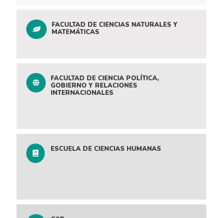
FACULTAD DE CIENCIAS NATURALES Y
MATEMÁTICAS
FACULTAD DE CIENCIA POLÍTICA,
GOBIERNO Y RELACIONES
INTERNACIONALES
ESCUELA DE CIENCIAS HUMANAS