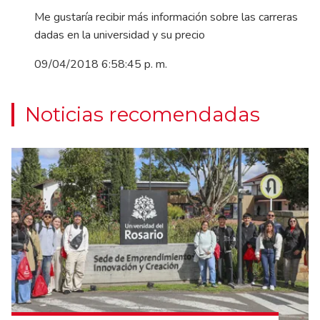
Me gustaría recibir más información sobre las carreras
dadas en la universidad y su precio
09/04/2018 6:58:45 p. m.
Noticias recomendadas