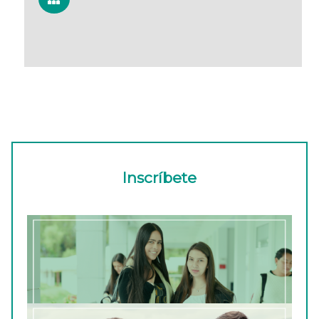
Inscríbete