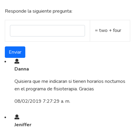
Responde la siguiente pregunta:
= two + four
Danna
Quisiera que me indicaran si tienen horarios nocturnos
en el programa de fisioterapia. Gracias
08/02/2019 7:27:29 a. m.
Jeniffer