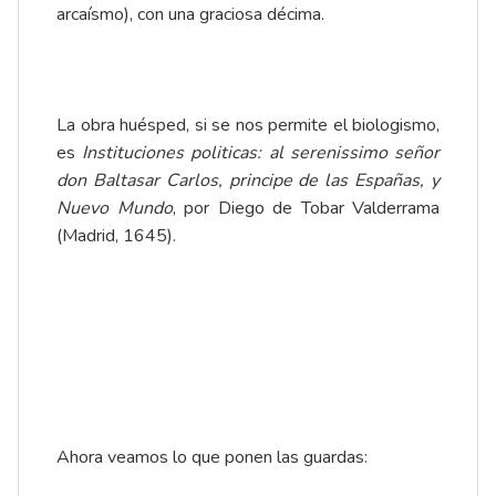
arcaísmo), con una graciosa décima.
La obra huésped, si se nos permite el biologismo,
es
Instituciones politicas: al serenissimo señor
don Baltasar Carlos, principe de las Españas, y
Nuevo Mundo
, por Diego de Tobar Valderrama
(Madrid, 1645).
Ahora veamos lo que ponen las guardas: