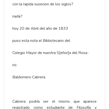
con la rapida susecion de los siglos?
nada?
hoy 20 de Abril del año de 1833
puso esta nota el Bibliotecario del
Colegio Mayor de nuestra S[eñor]a del Rosa-
rio
Baldomero Cabrera
Cabrera podría ser el mismo que aparece
registrado como estudiante de Filosofía y