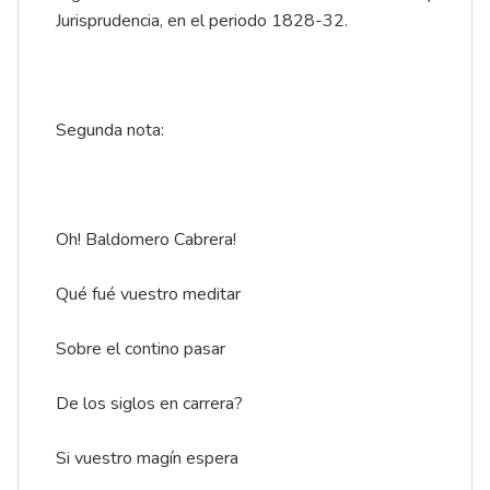
Jurisprudencia, en el periodo 1828-32.
Segunda nota:
Oh! Baldomero Cabrera!
Qué fué vuestro meditar
Sobre el contino pasar
De los siglos en carrera?
Si vuestro magín espera