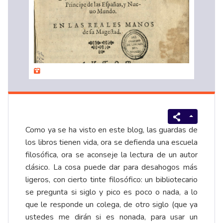
Como ya se ha visto en este blog, las guardas de
los libros tienen vida, ora se defienda una escuela
filosófica, ora se aconseje la lectura de un autor
clásico. La cosa puede dar para desahogos más
ligeros, con cierto tinte filosófico: un bibliotecario
se pregunta si siglo y pico es poco o nada, a lo
que le responde un colega, de otro siglo (que ya
ustedes me dirán si es nonada, para usar un