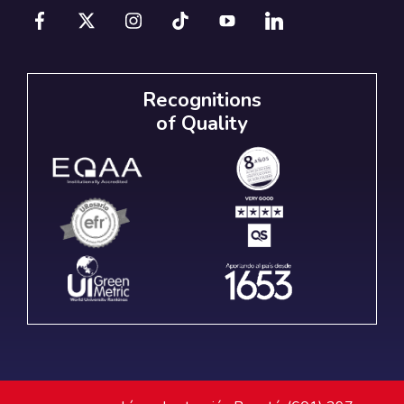
Recognitions
of Quality