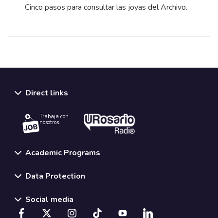
Cinco pasos para consultar las joyas del Archivo.
Direct links
Trabaja con
nosotros.
Academic Programs
Data Protection
Social media