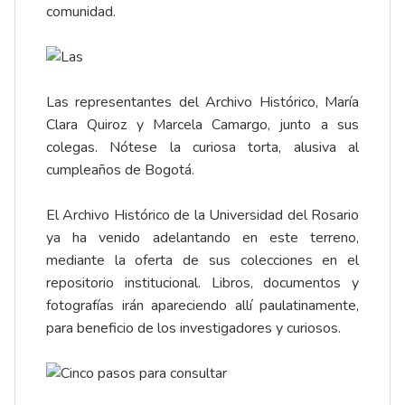
comunidad.
Las representantes del Archivo Histórico, María
Clara Quiroz y Marcela Camargo, junto a sus
colegas. Nótese la curiosa torta, alusiva al
cumpleaños de Bogotá.
El Archivo Histórico de la Universidad del Rosario
ya ha venido adelantando en este terreno,
mediante la oferta de sus colecciones en el
repositorio institucional. Libros, documentos y
fotografías irán apareciendo allí paulatinamente,
para beneficio de los investigadores y curiosos.