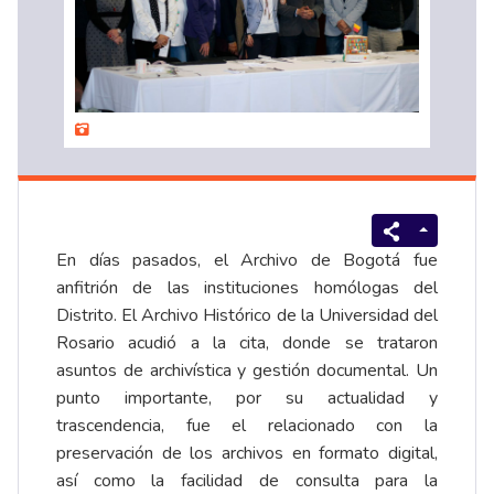
En días pasados, el Archivo de Bogotá fue
anfitrión de las instituciones homólogas del
Distrito. El Archivo Histórico de la Universidad del
Rosario acudió a la cita, donde se trataron
asuntos de archivística y gestión documental. Un
punto importante, por su actualidad y
trascendencia, fue el relacionado con la
preservación de los archivos en formato digital,
así como la facilidad de consulta para la