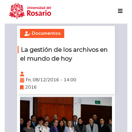
Skip to main content
Documentos
La gestión de los archivos en
el mundo de hoy
Fri, 08/12/2016 - 14:00
2016