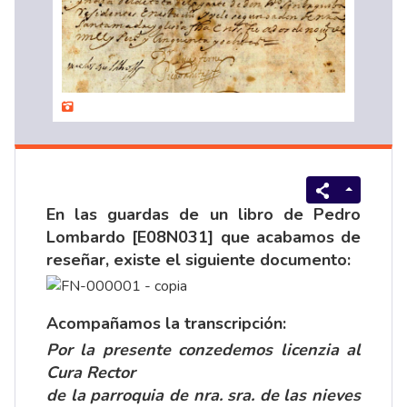
En las guardas de un libro de Pedro
Lombardo [E08N031] que acabamos de
reseñar
, existe el siguiente documento:
Acompañamos la transcripción:
Por la presente conzedemos licenzia al
Cura Rector
de la parroquia de nra. sra. de las nieves