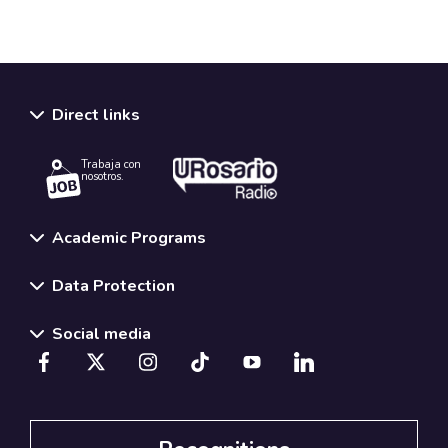
Direct links
Trabaja con
nosotros.
Academic Programs
Data Protection
Social media