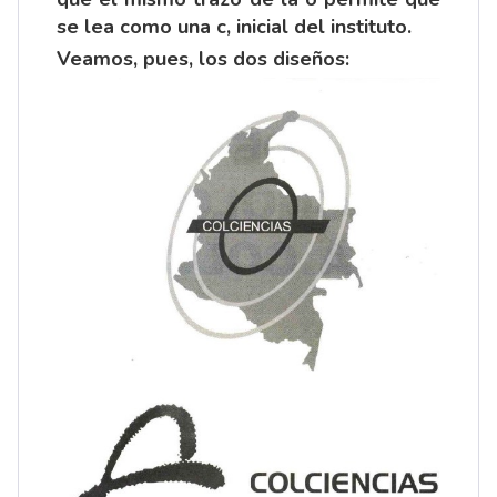
se lea como una c, inicial del instituto.
Veamos, pues, los dos diseños: