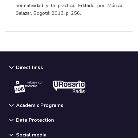
normatividad y la práctica. Editado por Mónica
Salazar, Bogotá: 2013, p. 256.
Direct links
Trabaja con
nosotros.
Academic Programs
Data Protection
Social media