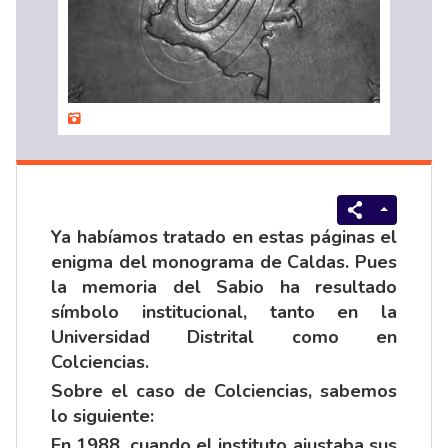
Ya habíamos tratado en estas páginas el
enigma del
monograma
de Caldas. Pues
la memoria del Sabio ha resultado
símbolo institucional, tanto en la
Universidad Distrital como en
Colciencias.
Sobre el caso de Colciencias, sabemos
lo siguiente:
En 1988, cuando el instituto ajustaba sus