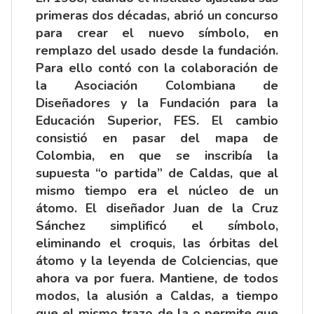
primeras dos décadas, abrió un concurso
para crear el nuevo símbolo, en
remplazo del usado desde la fundación.
Para ello contó con la colaboración de
la Asociación Colombiana de
Diseñadores y la Fundación para la
Educación Superior, FES. El cambio
consistió en pasar del mapa de
Colombia, en que se inscribía la
supuesta “o partida” de Caldas, que al
mismo tiempo era el núcleo de un
átomo. El diseñador Juan de la Cruz
Sánchez simplificó el símbolo,
eliminando el croquis, las órbitas del
átomo y la leyenda de Colciencias, que
ahora va por fuera. Mantiene, de todos
modos, la alusión a Caldas, a tiempo
que el mismo trazo de la o permite que