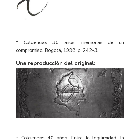
* Colciencias 30 años: memorias de un
compromiso. Bogotá, 1998: p. 242-3.
Una reproducción del original:
* Colciencias 40 años. Entre la legitimidad, la