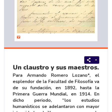
Un claustro y sus maestros.
Para Armando Romero Lozano*, el
esplendor de la Facultad de Filosofía va
de su fundación, en 1892, hasta la
Primera Guerra Mundial, en 1914. En
dicho periodo, “los estudios
humanísticos se adelantaron con mayor