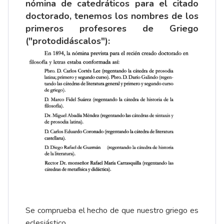
nómina de catedráticos para el citado
doctorado, tenemos los nombres de los
primeros profesores de Griego
("protodidáscalos"):
Se comprueba el hecho de que nuestro griego es
eclesiástico.