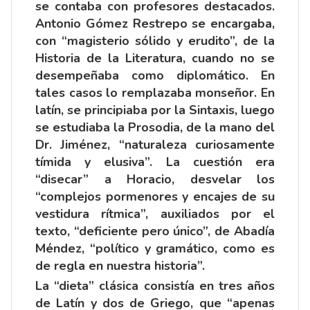
se contaba con profesores destacados.
Antonio Gómez Restrepo se encargaba,
con “magisterio sólido y erudito”, de la
Historia de la Literatura, cuando no se
desempeñaba como diplomático. En
tales casos lo remplazaba monseñor. En
latín, se principiaba por la Sintaxis, luego
se estudiaba la Prosodia, de la mano del
Dr. Jiménez, “naturaleza curiosamente
tímida y elusiva”. La cuestión era
“disecar” a Horacio, desvelar los
“complejos pormenores y encajes de su
vestidura rítmica”, auxiliados por el
texto, “deficiente pero único”, de Abadía
Méndez, “político y gramático, como es
de regla en nuestra historia”.
La “dieta” clásica consistía en tres años
de Latín y dos de Griego, que “apenas