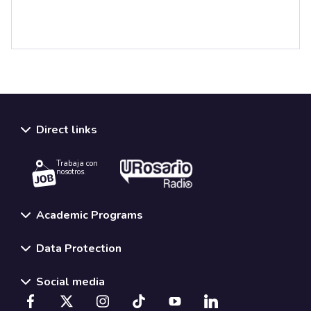
Direct links
Trabaja con
nosotros.
Academic Programs
Data Protection
Social media