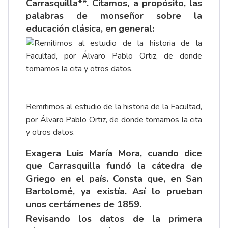
Carrasquilla**. Citamos, a propósito, las
palabras de monseñor sobre la
educación clásica, en general:
Remitimos al estudio de la historia de la Facultad,
por Álvaro Pablo Ortiz, de donde tomamos la cita
y otros datos.
Exagera Luis María Mora, cuando dice
que Carrasquilla fundó la cátedra de
Griego en el país. Consta que, en San
Bartolomé, ya existía. Así lo prueban
unos certámenes de 1859.
Revisando los datos de la primera