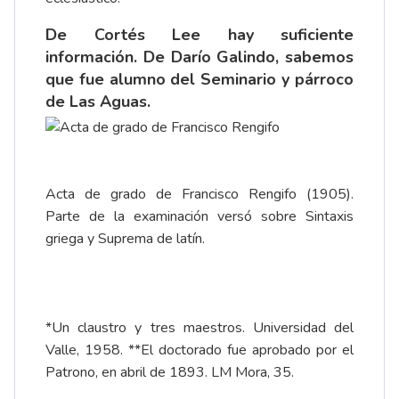
De Cortés Lee hay suficiente
información. De Darío Galindo, sabemos
que fue alumno del Seminario y párroco
de Las Aguas.
Acta de grado de Francisco Rengifo (1905).
Parte de la examinación versó sobre Sintaxis
griega y Suprema de latín.
*Un claustro y tres maestros. Universidad del
Valle, 1958. **El doctorado fue aprobado por el
Patrono, en abril de 1893. LM Mora, 35.