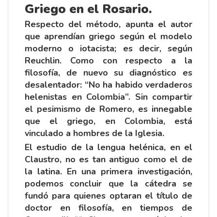
Griego en el Rosario.
Respecto del método, apunta el autor
que aprendían griego según el modelo
moderno o iotacista; es decir, según
Reuchlin. Como con respecto a la
filosofía, de nuevo su diagnóstico es
desalentador: “No ha habido verdaderos
helenistas en Colombia”. Sin compartir
el pesimismo de Romero, es innegable
que el griego, en Colombia, está
vinculado a hombres de la Iglesia.
El estudio de la lengua helénica, en el
Claustro, no es tan antiguo como el de
la latina. En una primera investigación,
podemos concluir que la cátedra se
fundó para quienes optaran el título de
doctor en filosofía, en tiempos de