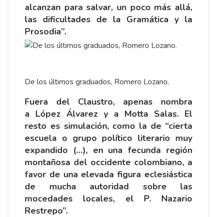
alcanzan para salvar, un poco más allá,
las dificultades de la Gramática y la
Prosodia”.
De los últimos graduados, Romero Lozano.
Fuera del Claustro, apenas nombra
a
López Álvarez
y a Motta Salas. El
resto es simulación, como la de “cierta
escuela o grupo político literario muy
expandido (…), en una fecunda región
montañosa del occidente colombiano, a
favor de una elevada figura eclesiástica
de mucha autoridad sobre las
mocedades locales, el P. Nazario
Restrepo”.