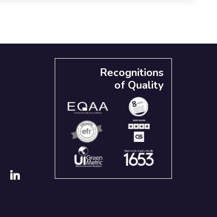
Recognitions
of Quality