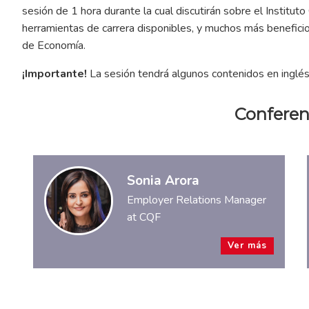
sesión de 1 hora durante la cual discutirán sobre el Instituto C
herramientas de carrera disponibles, y muchos más beneficio
de Economía.
¡Importante!
La sesión tendrá algunos contenidos en inglés
Conferen
Sonia Arora
Employer Relations Manager
at CQF
Ver más