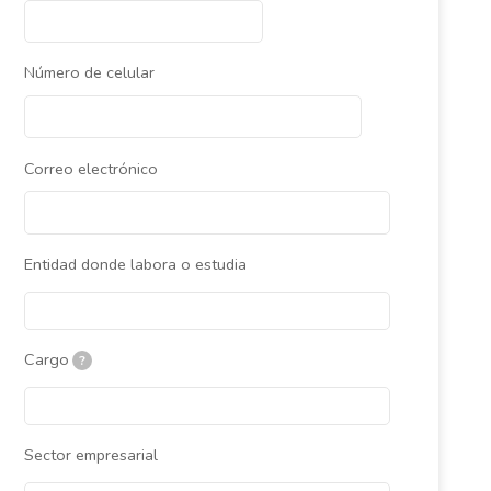
Número de celular
Correo electrónico
Entidad donde labora o estudia
Cargo
?
Sector empresarial