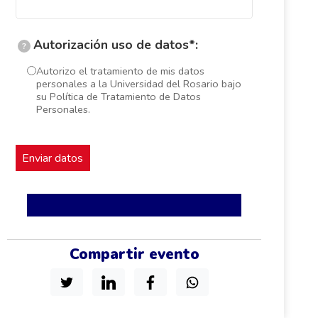
Autorización uso de datos*:
?
Autorizo el tratamiento de mis datos
personales a la Universidad del Rosario bajo
su Política de Tratamiento de Datos
Personales.
Compartir evento