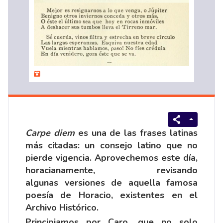
Carpe diem
es una de las frases latinas
más citadas: un consejo latino que no
pierde vigencia. Aprovechemos este día,
horacianamente, revisando
algunas versiones de aquella famosa
poesía de Horacio, existentes en el
Archivo Histórico.
Principiamos por Caro, que no solo