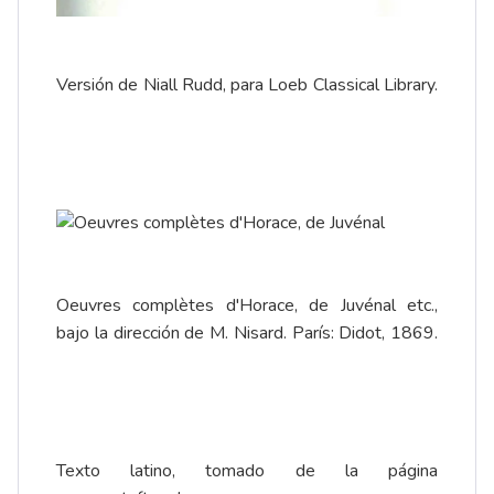
Versión de Niall Rudd, para Loeb Classical Library.
Oeuvres complètes d'Horace, de Juvénal etc.,
bajo la dirección de M. Nisard. París: Didot, 1869.
Texto latino, tomado de la página