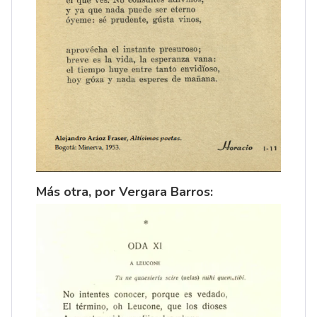
Más otra, por Vergara Barros: