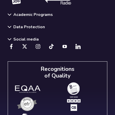
Academic Programs
Data Protection
Social media
Recognitions
of Quality