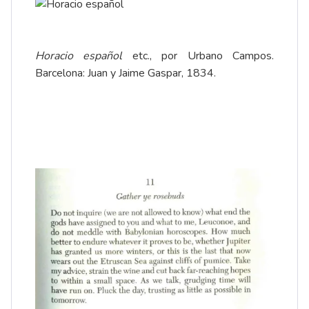
Horacio español
etc., por Urbano Campos.
Barcelona: Juan y Jaime Gaspar, 1834.