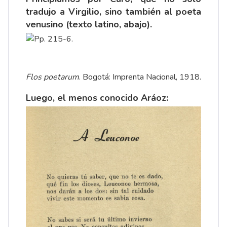
tradujo a Virgilio, sino también al poeta
venusino (texto latino, abajo).
Flos poetarum
. Bogotá: Imprenta Nacional, 1918.
Luego, el menos conocido Aráoz: