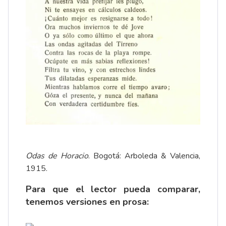
Odas de Horacio
. Bogotá: Arboleda & Valencia,
1915.
Para que el lector pueda comparar,
tenemos versiones en prosa: