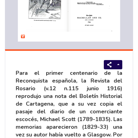
Para el primer centenario de la
Reconquista española, la Revista del
Rosario (v.12 n.115 junio 1916)
reprodujo una nota del Boletín Historial
de Cartagena, que a su vez copia el
pasaje del diario de un comerciante
escocés, Michael Scott (1789-1835). Las
memorias aparecieron (1829-33) una
vez su autor había vuelto a Glasgow. Por