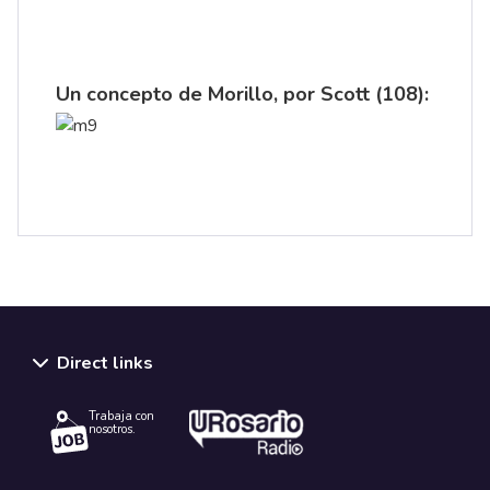
Un concepto de Morillo, por Scott (108):
Direct links
Trabaja con
nosotros.