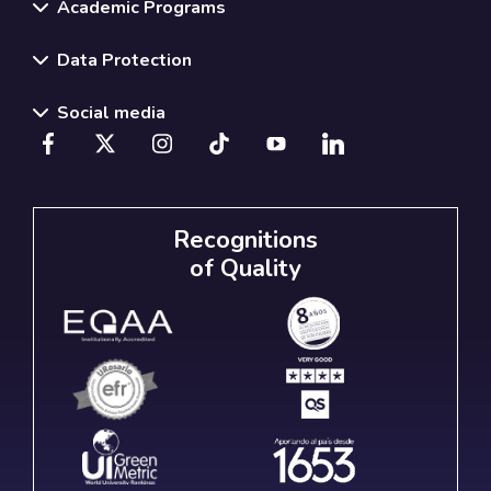
Academic Programs
Data Protection
Social media
Recognitions
of Quality