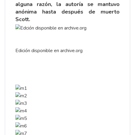
alguna razón, la autoría se mantuvo
anónima hasta después de muerto
Scott.
Edición disponible en archive.org