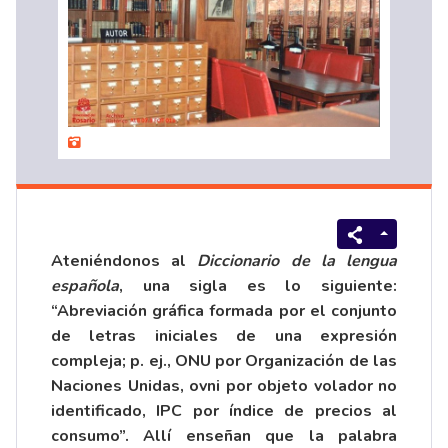
Ateniéndonos al
Diccionario de la lengua
española
, una sigla es lo siguiente:
“Abreviación gráfica formada por el conjunto
de letras iniciales de una expresión
compleja; p. ej., ONU por Organización de las
Naciones Unidas, ovni por objeto volador no
identificado, IPC por índice de precios al
consumo”. Allí enseñan que la palabra