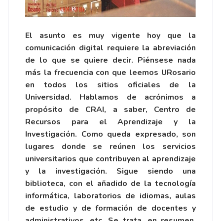
El asunto es muy vigente hoy que la
comunicación digital requiere la abreviación
de lo que se quiere decir. Piénsese nada
más la frecuencia con que leemos URosario
en todos los sitios oficiales de la
Universidad. Hablamos de acrónimos a
propósito de CRAI, a saber, Centro de
Recursos para el Aprendizaje y la
Investigación. Como queda expresado, son
lugares donde se reúnen los servicios
universitarios que contribuyen al aprendizaje
y la investigación. Sigue siendo una
biblioteca, con el añadido de la tecnología
informática, laboratorios de idiomas, aulas
de estudio y de formación de docentes y
administrativos, etc. Se trata, en resumen,