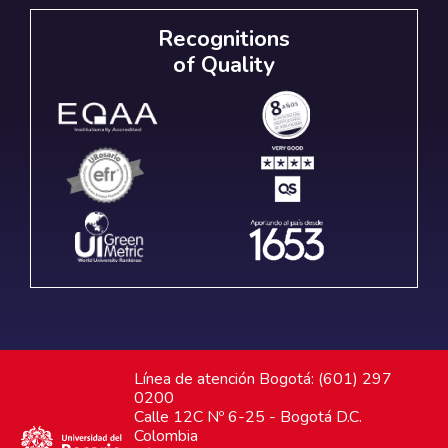
Recognitions
of Quality
Línea de atención Bogotá: (601) 297
0200
Calle 12C Nº 6-25 - Bogotá D.C.
Colombia