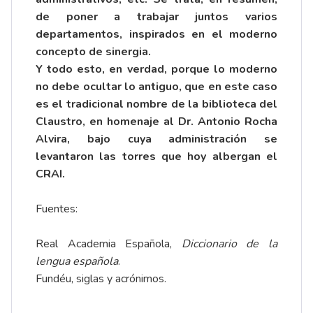
de poner a trabajar juntos varios
departamentos, inspirados en el moderno
concepto de sinergia.
Y todo esto, en verdad, porque lo moderno
no debe ocultar lo antiguo, que en este caso
es el tradicional nombre de la biblioteca del
Claustro, en homenaje al Dr. Antonio Rocha
Alvira, bajo cuya administración se
levantaron las torres que hoy albergan el
CRAI.
Fuentes:
Real Academia Española,
Diccionario de la
lengua española
.
Fundéu,
siglas y acrónimos
.