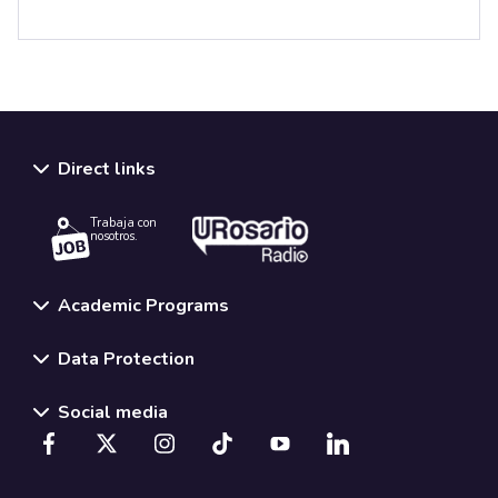
Direct links
Trabaja con
nosotros.
Academic Programs
Data Protection
Social media