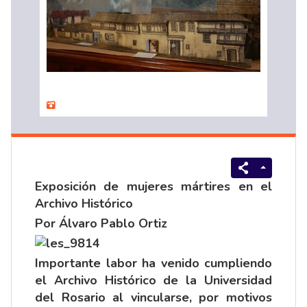
Exposición de mujeres mártires en el
Archivo Histórico
Por Álvaro Pablo Ortiz
Importante labor ha venido cumpliendo
el Archivo Histórico de la Universidad
del Rosario al vincularse, por motivos