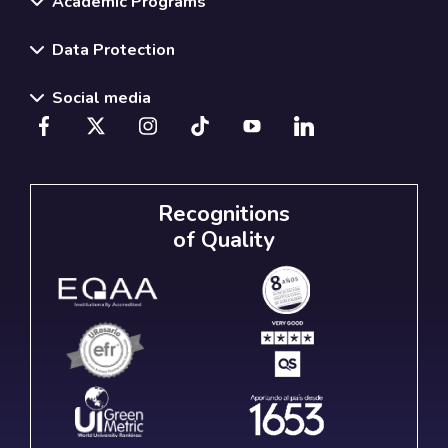
Academic Programs
Data Protection
Social media
Recognitions
of Quality