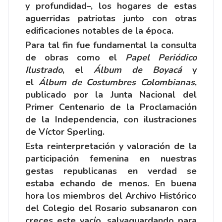
y profundidad–, los hogares de estas
aguerridas patriotas junto con otras
edificaciones notables de la época.
Para tal fin fue fundamental la consulta
de obras como el
Papel Periódico
Ilustrado
, el
Álbum de Boyacá
y
el
Álbum de Costumbres Colombianas
,
publicado por la Junta Nacional del
Primer Centenario de la Proclamación
de la Independencia, con ilustraciones
de Víctor Sperling.
Esta reinterpretación y valoración de la
participación femenina en nuestras
gestas republicanas en verdad se
estaba echando de menos. En buena
hora los miembros del Archivo Histórico
del Colegio del Rosario subsanaron con
creces este vacío, salvaguardando para