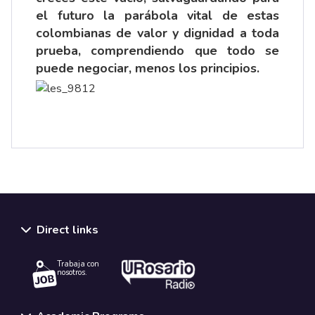
el futuro la parábola vital de estas
colombianas de valor y dignidad a toda
prueba, comprendiendo que todo se
puede negociar, menos los principios.
Direct links
Trabaja con
nosotros.