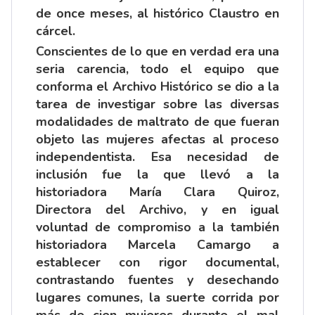
de once meses, al histórico Claustro en
cárcel.
Conscientes de lo que en verdad era una
seria carencia, todo el equipo que
conforma el Archivo Histórico se dio a la
tarea de investigar sobre las diversas
modalidades de maltrato de que fueran
objeto las mujeres afectas al proceso
independentista. Esa necesidad de
inclusión fue la que llevó a la
historiadora María Clara Quiroz,
Directora del Archivo, y en igual
voluntad de compromiso a la también
historiadora Marcela Camargo a
establecer con rigor documental,
contrastando fuentes y desechando
lugares comunes, la suerte corrida por
más de cien mujeres durante el mal