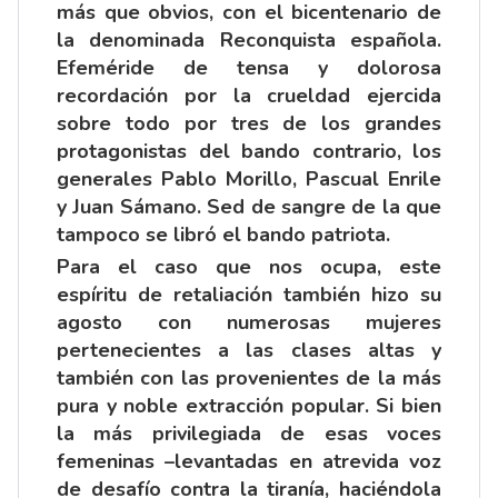
más que obvios, con el bicentenario de
la denominada Reconquista española.
Efeméride de tensa y dolorosa
recordación por la crueldad ejercida
sobre todo por tres de los grandes
protagonistas del bando contrario, los
generales Pablo Morillo, Pascual Enrile
y Juan Sámano. Sed de sangre de la que
tampoco se libró el bando patriota.
Para el caso que nos ocupa, este
espíritu de retaliación también hizo su
agosto con numerosas mujeres
pertenecientes a las clases altas y
también con las provenientes de la más
pura y noble extracción popular. Si bien
la más privilegiada de esas voces
femeninas –levantadas en atrevida voz
de desafío contra la tiranía, haciéndola