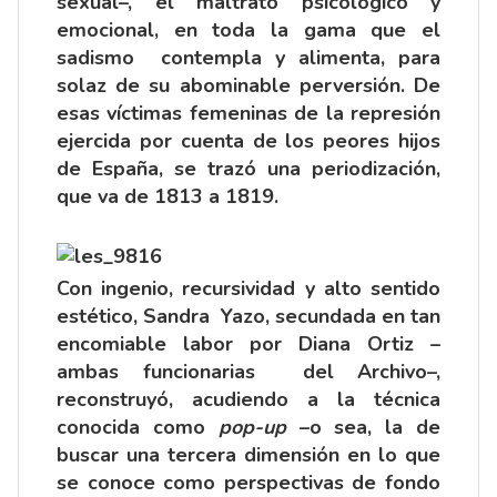
sexual–, el maltrato psicológico y
emocional, en toda la gama que el
sadismo contempla y alimenta, para
solaz de su abominable perversión. De
esas víctimas femeninas de la represión
ejercida por cuenta de los peores hijos
de España, se trazó una periodización,
que va de 1813 a 1819.
Con ingenio, recursividad y alto sentido
estético, Sandra Yazo, secundada en tan
encomiable labor por Diana Ortiz –
ambas funcionarias del Archivo–,
reconstruyó, acudiendo a la técnica
conocida como
pop-up
–o sea, la de
buscar una tercera dimensión en lo que
se conoce como perspectivas de fondo