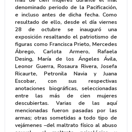
denominado periodo de la Pacificación,
e incluso antes de dicha fecha. Como
resultado de ello, desde el día viernes
28 de octubre se inauguró una
exposición resaltando el patriotismo de
figuras como Francisca Prieto, Mercedes
Ábrego, Carlota Armero, Rafaela
Desing, María de los Ángeles Ávila,
Leonor Guerra, Rosaura Rivera, Josefa
Ricaurte, Petronila Navia y Juana
Escobar, con sus respectivas
anotaciones biográficas, seleccionadas
entre las más de cien mujeres
descubiertas. Varias de las aquí
mencionadas fueron pasadas por las
armas; otras sometidas a todo tipo de
vejámenes –del maltrato físico al abuso