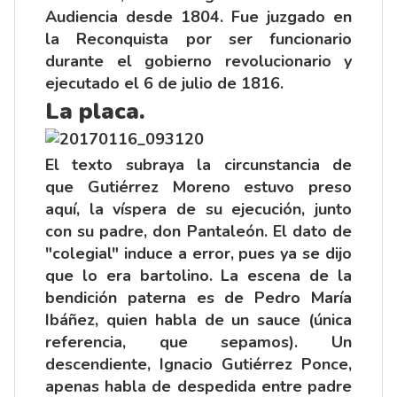
Audiencia desde 1804. Fue juzgado en
la Reconquista por ser funcionario
durante el gobierno revolucionario y
ejecutado el 6 de julio de 1816.
La placa.
El texto subraya la circunstancia de
que Gutiérrez Moreno estuvo preso
aquí, la víspera de su ejecución, junto
con su padre, don Pantaleón. El dato de
"colegial" induce a error, pues ya se dijo
que lo era bartolino. La escena de la
bendición paterna es de
Pedro María
Ibáñez
, quien habla de un sauce (única
referencia, que sepamos). Un
descendiente,
Ignacio Gutiérrez Ponce
,
apenas habla de despedida entre padre