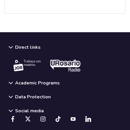
Direct links
Trabaja con
nosotros.
Academic Programs
Data Protection
Social media