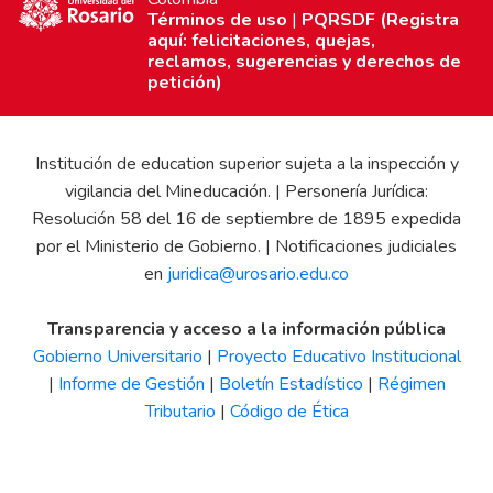
Términos de uso
|
PQRSDF (Registra
aquí: felicitaciones, quejas,
reclamos, sugerencias y derechos de
petición)
Institución de education superior sujeta a la inspección y
vigilancia del Mineducación. | Personería Jurídica:
Resolución 58 del 16 de septiembre de 1895 expedida
por el Ministerio de Gobierno. | Notificaciones judiciales
en
juridica@urosario.edu.co
Transparencia y acceso a la información pública
Gobierno Universitario
|
Proyecto Educativo Institucional
|
Informe de Gestión
|
Boletín Estadístico
|
Régimen
Tributario
|
Código de Ética