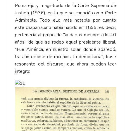
Pumarejo y magistrado de la Corte Suprema de
Justicia (1936), en la que se conoció como Corte
Admirable. Todo ello más notable por cuanto
este chaparraluno había nacido en 1899, es decir,
pertenecía al grupo de "audacias menores de 40
años" de que se rodeó aquel presidente liberal.
"Fue América, en nuestro solar, donde apareció,
tras un eclipse de milenios, la democracia", frase
resonante del discurso, que ahora pueden leer
íntegro: