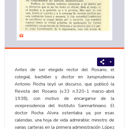
Antes de ser elegido rector del Rosario, el
colegial, bachiller y doctor en Jurisprudencia
Antonio Rocha leyó un discurso, que publicó la
Revista del Rosario (v.33 n.320-1 marzo-abril
1938), con motivo de encargarse de la
vicepresidencia del Instituto Sanmartiniano. El
doctor Rocha Alvira ostentaba ya, por esas
calendas, una hoja de vida admirable: ministro de
varias carteras en la primera administración López