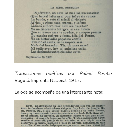
Traducciones poéticas por Rafael Pombo
.
Bogotá: Imprenta Nacional, 1917.
La oda se acompaña de una interesante nota: