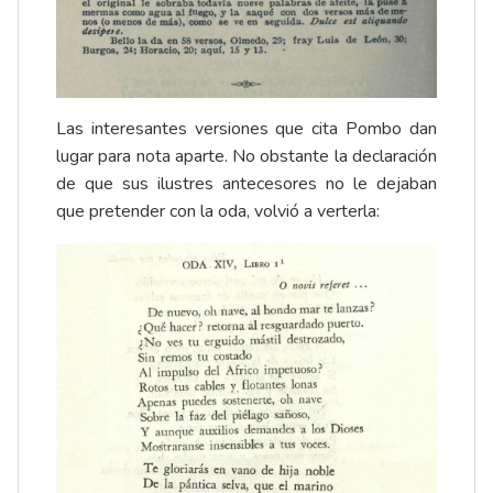
Las interesantes versiones que cita Pombo dan
lugar para nota aparte. No obstante la declaración
de que sus ilustres antecesores no le dejaban
que pretender con la oda, volvió a verterla: