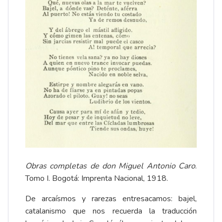
Obras completas de don Miguel Antonio Caro
.
Tomo I. Bogotá: Imprenta Nacional, 1918.
De arcaísmos y rarezas entresacamos: bajel,
catalanismo que nos recuerda la traducción