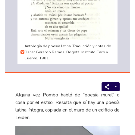
Antología de poesía latina. Traducción y notas de
Óscar Gerardo Ramos. Bogotá: Instituto Caro y
Cuervo, 1981.
Alguna vez Pombo habló de "poesía mural" o
cosa por el estilo. Resulta que sí hay una poesía
latina, íntegra, copiada en el muro de un edificio de
Leiden.