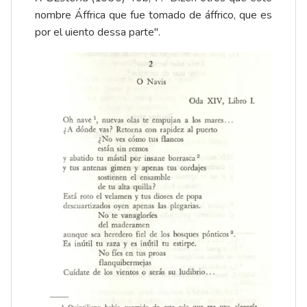
nombre Áffrica que fue tomado de áffrico, que es
por el uiento dessa parte".