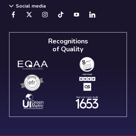
Social media
Recognitions
of Quality