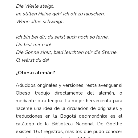
Die Welle steigt.
Im stillen Haine geh' ich oft zu lauschen,
Wenn alles schweigt.
Ich bin bei dir; du seist auch noch so ferne,
Du bist mir nah!
Die Sonne sinkt, bald leuchten mir die Sterne.
O, wärst du da!
¿Obeso alemán?
Aducidos originales y versiones, resta averiguar si
Obeso tradujo directamente del alemán, o
mediante otra lengua. La mejor herramienta para
hacerse una idea de la circulación de originales y
traducciones en la Bogotá decimonónica es el
catálogo de la Biblioteca Nacional. De Goethe
existen 163 registros, mas los que pudo conocer