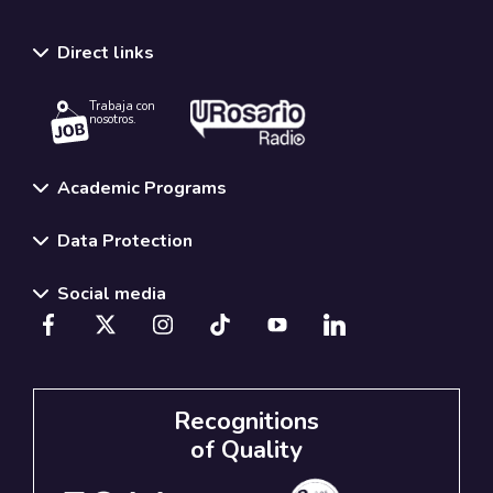
Direct links
Trabaja con
nosotros.
Academic Programs
Data Protection
Social media
Recognitions
of Quality