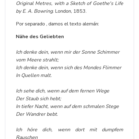
Original Metres, with a Sketch of Goethe's Life
by E. A. Bowring
. London, 1853.
Por separado , damos el
texto alemán
:
Nähe des Geliebten
Ich denke dein, wenn mir der Sonne Schimmer
vom Meere strahlt;
Ich denke dein, wenn sich des Mondes Flimmer
In Quellen malt.
Ich sehe dich, wenn auf dem fernen Wege
Der Staub sich hebt;
In tiefer Nacht, wenn auf dem schmalen Stege
Der Wandrer bebt.
Ich höre dich, wenn dort mit dumpfem
Rauschen