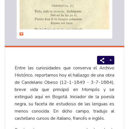
Entre las curiosidades que conserva el Archivo
Histórico, reportamos hoy el hallazgo de una obra
de Candelario Obeso (12-1-1849 - 3-7-1884),
breve vida que principió en Mompós y se
extinguió aquí en Bogotá. Iniciador de la poesía
negra, su faceta de estudioso de las lenguas es
menos conocida. En dicho campo, tradujo al
castellano cursos de italiano, francés e inglés.