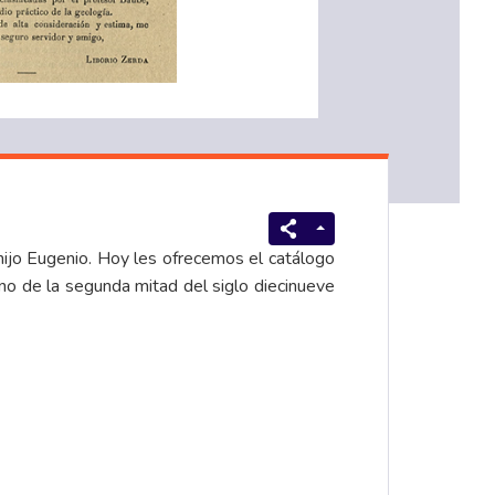
hijo Eugenio. Hoy les ofrecemos el catálogo
iano de la segunda mitad del siglo diecinueve