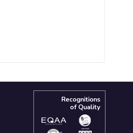
Recognitions
of Quality