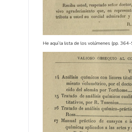
He aquí la lista de los volúmenes (pp. 364-