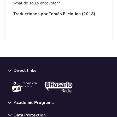
what do souls encounter?
Traducciones por Tomás F. Molina (2018).
Direct links
Trabaja con
nosotros.
Academic Programs
Data Protection