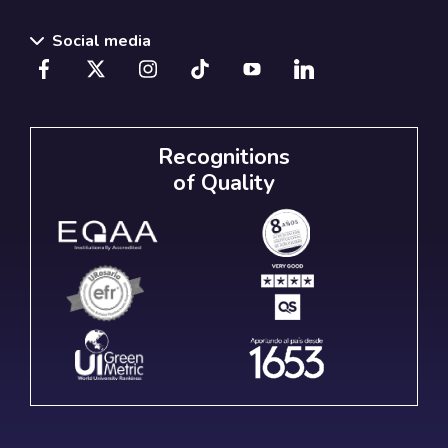
Social media
Recognitions
of Quality