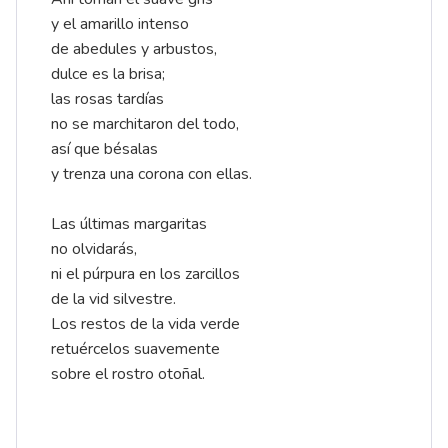
y el amarillo intenso
de abedules y arbustos,
dulce es la brisa;
las rosas tardías
no se marchitaron del todo,
así que bésalas
y trenza una corona con ellas.
Las últimas margaritas
no olvidarás,
ni el púrpura en los zarcillos
de la vid silvestre.
Los restos de la vida verde
retuércelos suavemente
sobre el rostro otoñal.