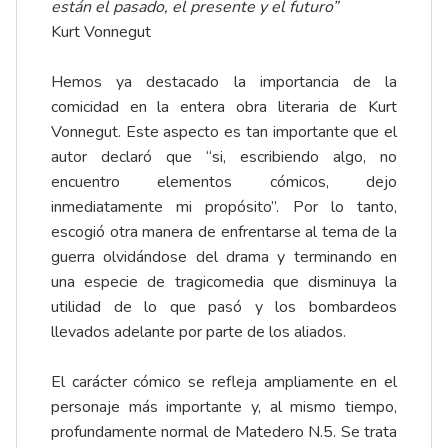
están el pasado, el presente y el futuro”
Kurt Vonnegut
Hemos ya destacado la importancia de la
comicidad en la entera obra literaria de Kurt
Vonnegut. Este aspecto es tan importante que el
autor declaró que “si, escribiendo algo, no
encuentro elementos cómicos, dejo
inmediatamente mi propósito”. Por lo tanto,
escogió otra manera de enfrentarse al tema de la
guerra olvidándose del drama y terminando en
una especie de tragicomedia que disminuya la
utilidad de lo que pasó y los bombardeos
llevados adelante por parte de los aliados.
El carácter cómico se refleja ampliamente en el
personaje más importante y, al mismo tiempo,
profundamente normal de Matedero N.5. Se trata