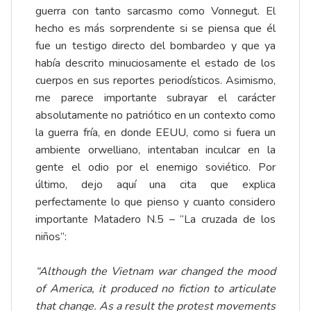
guerra con tanto sarcasmo como Vonnegut. El
hecho es más sorprendente si se piensa que él
fue un testigo directo del bombardeo y que ya
había descrito minuciosamente el estado de los
cuerpos en sus reportes periodísticos. Asimismo,
me parece importante subrayar el carácter
absolutamente no patriótico en un contexto como
la guerra fría, en donde EEUU, como si fuera un
ambiente orwelliano, intentaban inculcar en la
gente el odio por el enemigo soviético. Por
último, dejo aquí una cita que explica
perfectamente lo que pienso y cuanto considero
importante Matadero N.5 – “La cruzada de los
niños”:
“Although the Vietnam war changed the mood
of America, it produced no fiction to articulate
that change. As a result the protest movements