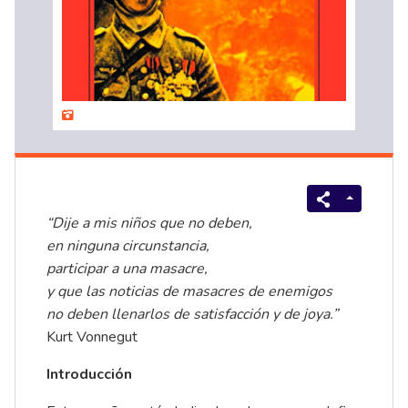
“Dije a mis niños que no deben,
en ninguna circunstancia,
participar a una masacre,
y que las noticias de masacres de enemigos
no deben llenarlos de satisfacción y de joya.”
Kurt Vonnegut
Introducción