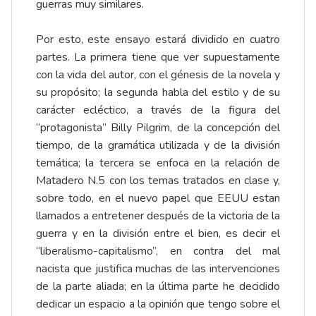
guerras muy similares.
Por esto, este ensayo estará dividido en cuatro
partes. La primera tiene que ver supuestamente
con la vida del autor, con el génesis de la novela y
su propósito; la segunda habla del estilo y de su
carácter ecléctico, a través de la figura del
“protagonista” Billy Pilgrim, de la concepción del
tiempo, de la gramática utilizada y de la división
temática; la tercera se enfoca en la relación de
Matadero N.5 con los temas tratados en clase y,
sobre todo, en el nuevo papel que EEUU estan
llamados a entretener después de la victoria de la
guerra y en la división entre el bien, es decir el
“liberalismo-capitalismo”, en contra del mal
nacista que justifica muchas de las intervenciones
de la parte aliada; en la última parte he decidido
dedicar un espacio a la opinión que tengo sobre el