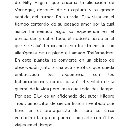
de Billy Pilgrim que encarna la alienación de
Vonnegut, después de su captura, y su grande
sentido del humor. En su vida, Billy viaja en el
tiempo contando de su pasado amor por la cual
nunca ha sentido algo, su experiencia en el
bombardeo y, sobre todo, el incidente aéreo en el
que se salvó terminando en otra dimensión con
alienígenas de un planeta llamado Tralfamadore.
En este planeta se convierte en un objeto de
observación junto a una actriz erótica que queda
embarazada. Su experiencia con los
tralfamadorianos cambia para él el sentido de la
guerra, de la vida pero, más que todo, del tiempo.
Por eso Billy es un aficionado del autor Kilgore
Trout, un escritor de ciencia ficción inventado que
tiene en el protagonista del libro su único
verdadero fan y que parece compartir con él los
viajes en el tiempo.