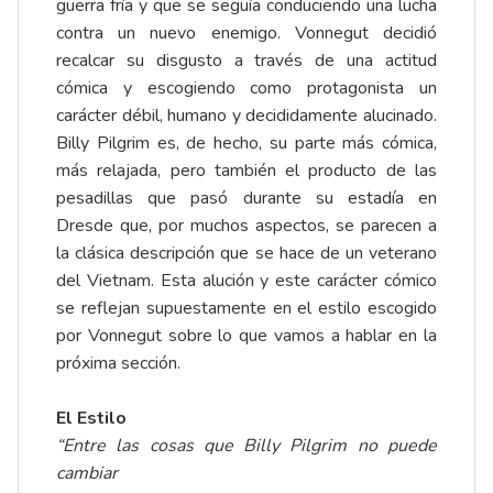
guerra fría y que se seguía conduciendo una lucha
contra un nuevo enemigo. Vonnegut decidió
recalcar su disgusto a través de una actitud
cómica y escogiendo como protagonista un
carácter débil, humano y decididamente alucinado.
Billy Pilgrim es, de hecho, su parte más cómica,
más relajada, pero también el producto de las
pesadillas que pasó durante su estadía en
Dresde que, por muchos aspectos, se parecen a
la clásica descripción que se hace de un veterano
del Vietnam. Esta alución y este carácter cómico
se reflejan supuestamente en el estilo escogido
por Vonnegut sobre lo que vamos a hablar en la
próxima sección.
El Estilo
“Entre las cosas que Billy Pilgrim no puede
cambiar