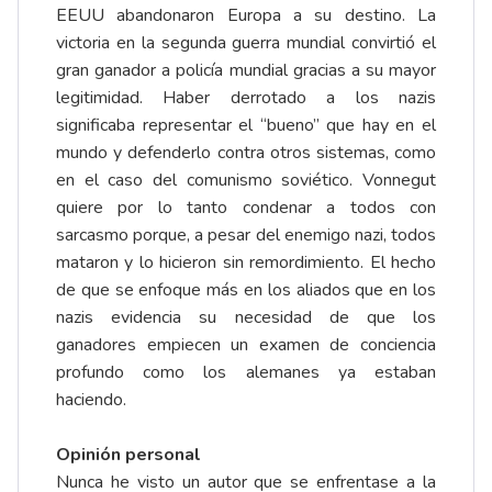
EEUU abandonaron Europa a su destino. La
victoria en la segunda guerra mundial convirtió el
gran ganador a policía mundial gracias a su mayor
legitimidad. Haber derrotado a los nazis
significaba representar el “bueno” que hay en el
mundo y defenderlo contra otros sistemas, como
en el caso del comunismo soviético. Vonnegut
quiere por lo tanto condenar a todos con
sarcasmo porque, a pesar del enemigo nazi, todos
mataron y lo hicieron sin remordimiento. El hecho
de que se enfoque más en los aliados que en los
nazis evidencia su necesidad de que los
ganadores empiecen un examen de conciencia
profundo como los alemanes ya estaban
haciendo.
Opinión personal
Nunca he visto un autor que se enfrentase a la