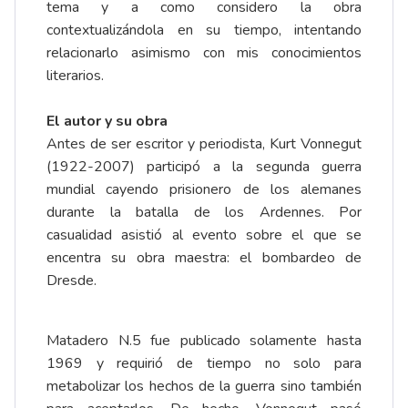
tema y a como considero la obra
contextualizándola en su tiempo, intentando
relacionarlo asimismo con mis conocimientos
literarios.
El autor y su obra
Antes de ser escritor y periodista, Kurt Vonnegut
(1922-2007) participó a la segunda guerra
mundial cayendo prisionero de los alemanes
durante la batalla de los Ardennes. Por
casualidad asistió al evento sobre el que se
encentra su obra maestra: el bombardeo de
Dresde.
Matadero N.5 fue publicado solamente hasta
1969 y requirió de tiempo no solo para
metabolizar los hechos de la guerra sino también