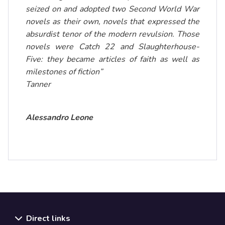
seized on and adopted two Second World War
novels as their own, novels that expressed the
absurdist tenor of the modern revulsion. Those
novels were Catch 22 and Slaughterhouse-
Five: they became articles of faith as well as
milestones of fiction”
Tanner
Alessandro Leone
Direct links