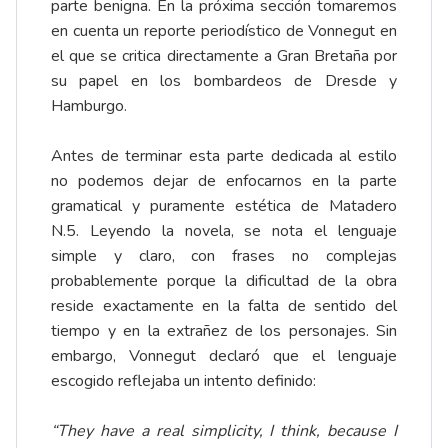
parte benigna. En la próxima sección tomaremos
en cuenta un reporte periodístico de Vonnegut en
el que se critica directamente a Gran Bretaña por
su papel en los bombardeos de Dresde y
Hamburgo.
Antes de terminar esta parte dedicada al estilo
no podemos dejar de enfocarnos en la parte
gramatical y puramente estética de Matadero
N.5. Leyendo la novela, se nota el lenguaje
simple y claro, con frases no complejas
probablemente porque la dificultad de la obra
reside exactamente en la falta de sentido del
tiempo y en la extrañez de los personajes. Sin
embargo, Vonnegut declaró que el lenguaje
escogido reflejaba un intento definido:
“They have a real simplicity, I think, because I