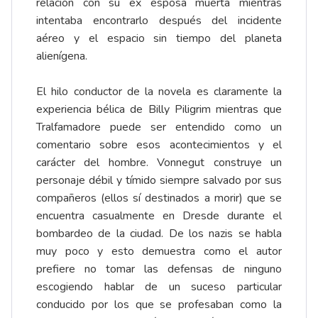
relación con su ex esposa muerta mientras
intentaba encontrarlo después del incidente
aéreo y el espacio sin tiempo del planeta
alienígena.
El hilo conductor de la novela es claramente la
experiencia bélica de Billy Piligrim mientras que
Tralfamadore puede ser entendido como un
comentario sobre esos acontecimientos y el
carácter del hombre. Vonnegut construye un
personaje débil y tímido siempre salvado por sus
compañeros (ellos sí destinados a morir) que se
encuentra casualmente en Dresde durante el
bombardeo de la ciudad. De los nazis se habla
muy poco y esto demuestra como el autor
prefiere no tomar las defensas de ninguno
escogiendo hablar de un suceso particular
conducido por los que se profesaban como la