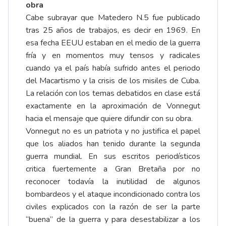
obra
Cabe subrayar que Matedero N.5 fue publicado
tras 25 años de trabajos, es decir en 1969. En
esa fecha EEUU estaban en el medio de la guerra
fría y en momentos muy tensos y radicales
cuando ya el país había sufrido antes el periodo
del Macartismo y la crisis de los misiles de Cuba.
La relación con los temas debatidos en clase está
exactamente en la aproximación de Vonnegut
hacia el mensaje que quiere difundir con su obra.
Vonnegut no es un patriota y no justifica el papel
que los aliados han tenido durante la segunda
guerra mundial. En sus escritos periodísticos
critica fuertemente a Gran Bretaña por no
reconocer todavía la inutilidad de algunos
bombardeos y el ataque incondicionado contra los
civiles explicados con la razón de ser la parte
“buena” de la guerra y para desestabilizar a los