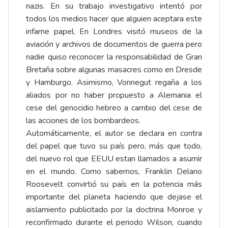
nazis. En su trabajo investigativo intentó por
todos los medios hacer que alguien aceptara este
infame papel. En Londres visitó museos de la
aviación y archivos de documentos de guerra pero
nadie quiso reconocer la responsabilidad de Gran
Bretaña sobre algunas masacres como en Dresde
y Hamburgo. Asimismo, Vonnegut regaña a los
aliados por no haber propuesto a Alemania el
cese del genocidio hebreo a cambio del cese de
las acciones de los bombardeos.
Automáticamente, el autor se declara en contra
del papel que tuvo su país pero, más que todo,
del nuevo rol que EEUU estan llamados a asumir
en el mundo. Como sabemos, Franklin Delano
Roosevelt convirtió su país en la potencia más
importante del planeta haciendo que dejase el
aislamiento publicitado por la doctrina Monroe y
reconfirmado durante el periodo Wilson, cuando