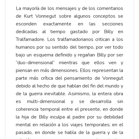
La mayoría de los mensajes y de los comentarios
de Kurt Vonnegut sobre algunos conceptos se
esconden exactamente en las secciones
dedicadas al tiempo gastado por Billy en
Tralfamadore. Los tralfamadorianos critican a los
humanos por su sentido del tiempo, por ver todo
bajo un esquema definido y regañan Billy por ser
“duo-dimensional” mientras que ellos ven y
piensan en más dimensiones. Ellos representan la
parte más crítica del pensamiento de Vonnegut
debido al hecho de que hablan del fin del mundo y
de la guerra inevitable. Asimismo, la entera obra
es multi-dimensional y se desarrolla sin
coherencia temporal entre el presente, en donde
la hija de Billy inculpa al padre por su debilidad
mental en relación a los viajes temporales; en el
pasado, en donde se habla de la guerra y de la