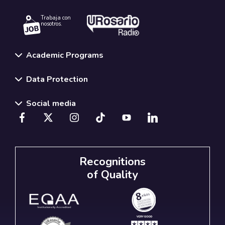
Trabaja con
nosotros.
Academic Programs
Data Protection
Social media
Recognitions
of Quality