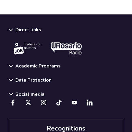
Direct links
Trabaja con
nosotros.
Academic Programs
Data Protection
Social media
Recognitions