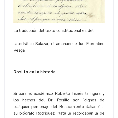
La traducción del texto constitucional es del
catedrático Salazar; el amanuense fue Florentino
Vezga.
Rosillo en la historia.
Si para el académico Roberto Tisnés la figura y
los hechos del Dr. Rosillo son “dignos de
cualquier personaje del Renacimiento italiano”, a
su biógrafo Rodríguez Plata le recordaban la de