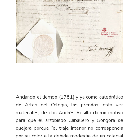
Andando el tiempo (1781) y ya como catedrático
de Artes del Colegio, las prendas, esta vez
materiales, de don Andrés Rosillo dieron motivo
para que el arzobispo Caballero y Góngora se
quejara porque “el traje interior no correspondia
por su color a la debida modestia de un colegial