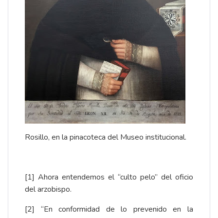
Rosillo, en la pinacoteca del
Museo
institucional.
[1]
Ahora entendemos el “culto pelo” del oficio
del arzobispo.
[2]
“En conformidad de lo prevenido en la