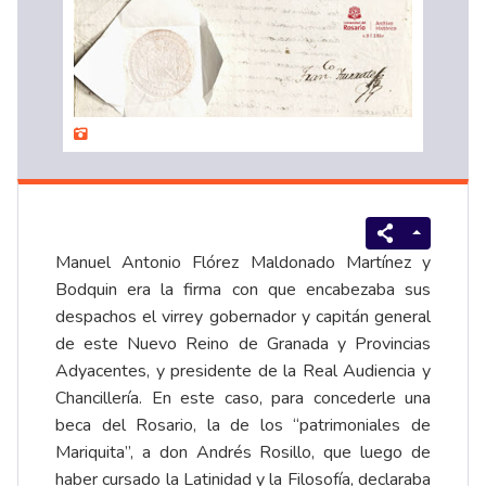
Manuel Antonio Flórez Maldonado Martínez y
Bodquin era la firma con que encabezaba sus
despachos el virrey gobernador y capitán general
de este Nuevo Reino de Granada y Provincias
Adyacentes, y presidente de la Real Audiencia y
Chancillería. En este caso, para concederle una
beca del Rosario, la de los “patrimoniales de
Mariquita”, a don Andrés Rosillo, que luego de
haber cursado la Latinidad y la Filosofía, declaraba