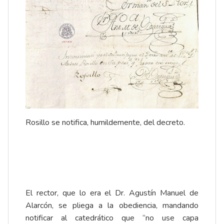
Rosillo se notifica, humildemente, del decreto.
El rector, que lo era el Dr. Agustín Manuel de
Alarcón, se pliega a la obediencia, mandando
notificar al catedrático que “no use capa