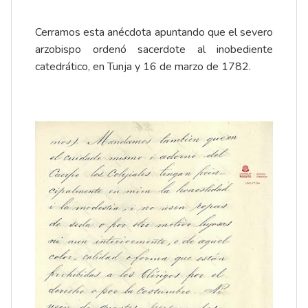
Cerramos esta anécdota apuntando que el severo
arzobispo ordenó sacerdote al inobediente
catedrático, en Tunja y 16 de marzo de 1782.