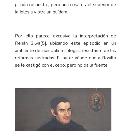
pichón rosarista”, pero una cosa es el superior de
la Iglesia y otra un quídam.
Por ello parece excesiva la interpretación de
Renán Silva
[5]
, ubicando este episodio en un
ambiente de indisciplina colegial, resultante de las
reformas ilustradas. El autor añade que a Rosillo
se le castigó con el cepo, pero no da la fuente.