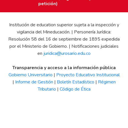
petición)
Institución de education superior sujeta a la inspección y
vigilancia del Mineducación. | Personería Jurídica:
Resolución 58 del 16 de septiembre de 1895 expedida
por el Ministerio de Gobierno. | Notificaciones judiciales
en
juridica@urosario.edu.co
Transparencia y acceso a la información pública
Gobierno Universitario
|
Proyecto Educativo Institucional
|
Informe de Gestión
|
Boletín Estadístico
|
Régimen
Tributario
|
Código de Ética