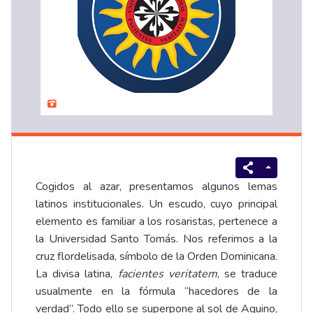
Cogidos al azar, presentamos algunos lemas
latinos institucionales. Un escudo, cuyo principal
elemento es familiar a los rosaristas, pertenece a
la Universidad Santo Tomás. Nos referimos a la
cruz flordelisada,
símbolo
de la Orden Dominicana.
La divisa latina,
facientes veritatem
, se traduce
usualmente en la fórmula “hacedores de la
verdad”. Todo ello se superpone al sol de Aquino,