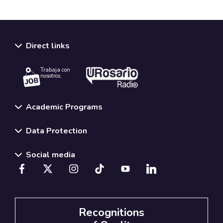
Direct links
Trabaja con
nosotros.
Academic Programs
Data Protection
Social media
Recognitions