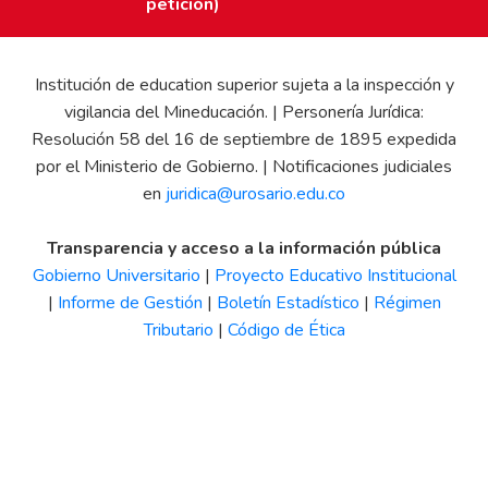
petición)
Institución de education superior sujeta a la inspección y
vigilancia del Mineducación. | Personería Jurídica:
Resolución 58 del 16 de septiembre de 1895 expedida
por el Ministerio de Gobierno. | Notificaciones judiciales
en
juridica@urosario.edu.co
Transparencia y acceso a la información pública
Gobierno Universitario
|
Proyecto Educativo Institucional
|
Informe de Gestión
|
Boletín Estadístico
|
Régimen
Tributario
|
Código de Ética