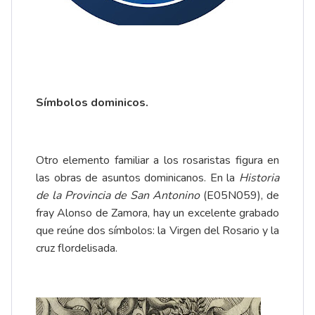
Símbolos dominicos.
Otro elemento familiar a los rosaristas figura en
las obras de asuntos dominicanos. En la
Historia
de la Provincia de San Antonino
(E05N059), de
fray Alonso de Zamora, hay un excelente grabado
que reúne dos símbolos: la Virgen del Rosario y la
cruz flordelisada.