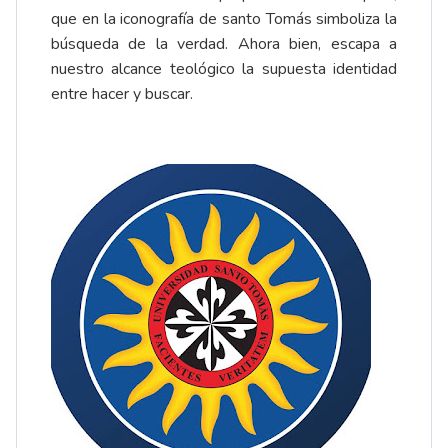
que en la
iconografía
de santo Tomás simboliza la
búsqueda de la verdad. Ahora bien, escapa a
nuestro alcance teológico la supuesta identidad
entre hacer y buscar.