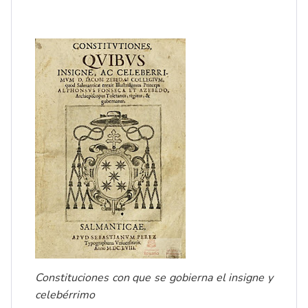
Constituciones con que se gobierna el insigne y
celebérrimo