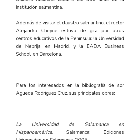
institución salmantina.
Además de visitar el claustro salmantino, el rector
Alejandro Cheyne estuvo de gira por otros
centros educativos de la Península: la Universidad
de Nebrija, en Madrid, y la EADA Business
School, en Barcelona.
Para los interesados en la bibliografía de sor
Águeda Rodríguez Cruz, sus principales obras:
La Universidad de Salamanca en
Hispanoamérica
. Salamanca: Ediciones
Universidad de Salamanca, 2005.