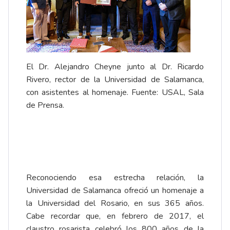
El Dr. Alejandro Cheyne junto al Dr. Ricardo
Rivero, rector de la Universidad de Salamanca,
con asistentes al homenaje. Fuente: USAL, Sala
de Prensa.
Reconociendo esa estrecha relación, la
Universidad de Salamanca ofreció un homenaje a
la Universidad del Rosario, en sus 365 años.
Cabe recordar que, en febrero de 2017, el
claustro rosarista celebró los 800 años de la