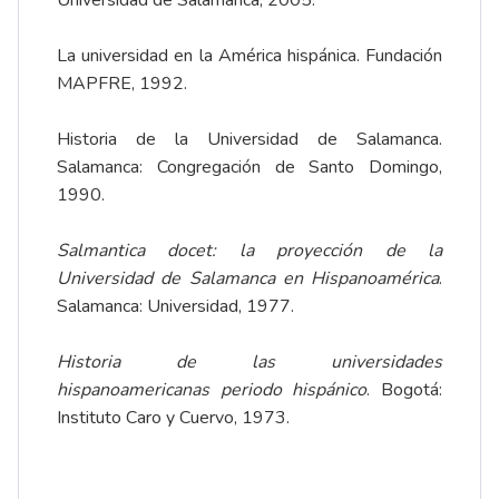
La universidad en la América hispánica. Fundación
MAPFRE, 1992.
Historia de la Universidad de Salamanca.
Salamanca: Congregación de Santo Domingo,
1990.
Salmantica docet: la proyección de la
Universidad de Salamanca en Hispanoamérica
.
Salamanca: Universidad, 1977.
Historia de las universidades
hispanoamericanas periodo hispánico
. Bogotá:
Instituto Caro y Cuervo, 1973.