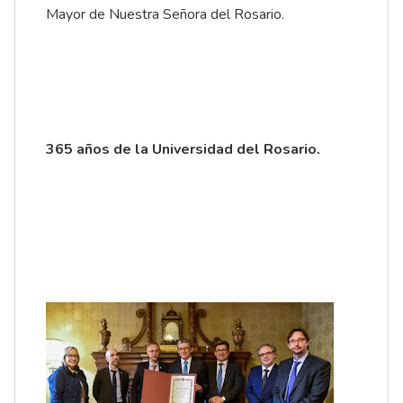
Mayor de Nuestra Señora del Rosario.
365 años de la Universidad del Rosario.