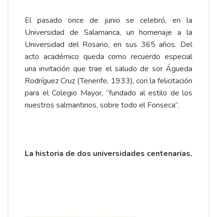
El pasado once de junio se celebró, en la
Universidad de Salamanca, un homenaje a la
Universidad del Rosario, en sus 365 años. Del
acto académico queda como recuerdo especial
una invitación que trae el saludo de sor Águeda
Rodríguez Cruz (Tenerife, 1933), con la felicitación
para el Colegio Mayor, “fundado al estilo de los
nuestros salmantinos, sobre todo el Fonseca”.
La historia de dos universidades centenarias.