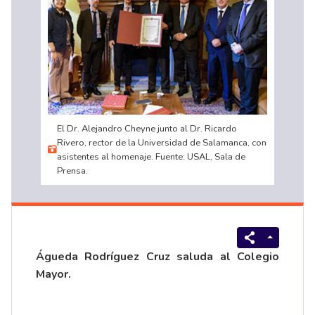
El Dr. Alejandro Cheyne junto al Dr. Ricardo
Rivero, rector de la Universidad de Salamanca, con
asistentes al homenaje. Fuente: USAL, Sala de
Prensa.
Águeda Rodríguez Cruz saluda al Colegio
Mayor.