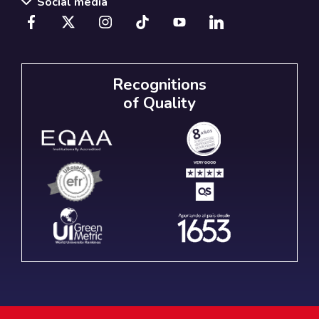
Social media
Recognitions
of Quality