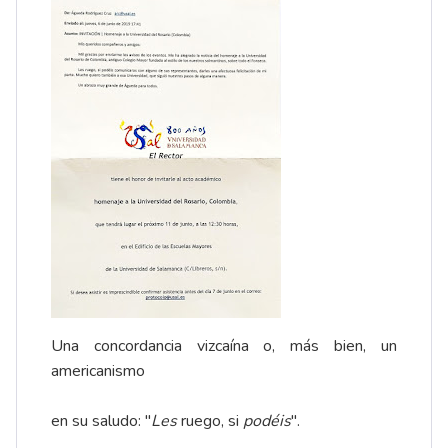
Una concordancia vizcaína o, más bien, un
americanismo
en su saludo: "
Les
ruego, si
podéis
".