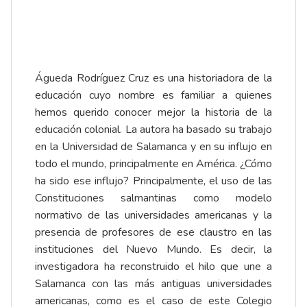
Águeda Rodríguez Cruz es una historiadora de la
educación cuyo nombre es familiar a quienes
hemos querido conocer mejor la historia de la
educación colonial. La autora ha basado su trabajo
en la Universidad de Salamanca y en su influjo en
todo el mundo, principalmente en América. ¿Cómo
ha sido ese influjo? Principalmente, el uso de las
Constituciones salmantinas como modelo
normativo de las universidades americanas y la
presencia de profesores de ese claustro en las
instituciones del Nuevo Mundo. Es decir, la
investigadora ha reconstruido el hilo que une a
Salamanca con las más antiguas universidades
americanas, como es el caso de este Colegio