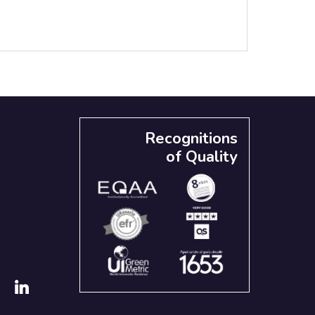
Recognitions
of Quality