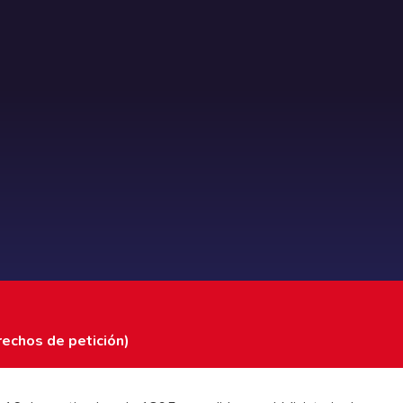
rechos de petición)