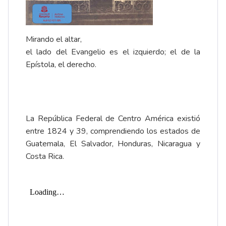
Mirando el altar,
el lado del Evangelio es el izquierdo; el de la
Epístola, el derecho.
La República Federal de Centro América existió
entre 1824 y 39, comprendiendo los estados de
Guatemala, El Salvador, Honduras, Nicaragua y
Costa Rica.