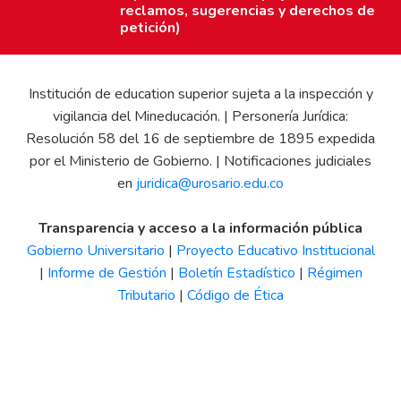
reclamos, sugerencias y derechos de
petición)
Institución de education superior sujeta a la inspección y
vigilancia del Mineducación. | Personería Jurídica:
Resolución 58 del 16 de septiembre de 1895 expedida
por el Ministerio de Gobierno. | Notificaciones judiciales
en
juridica@urosario.edu.co
Transparencia y acceso a la información pública
Gobierno Universitario
|
Proyecto Educativo Institucional
|
Informe de Gestión
|
Boletín Estadístico
|
Régimen
Tributario
|
Código de Ética