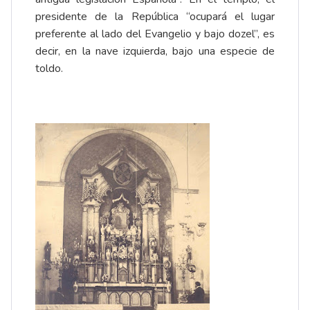
presidente de la República “ocupará el lugar
preferente al lado del Evangelio y bajo dozel”, es
decir, en la nave izquierda, bajo una especie de
toldo.