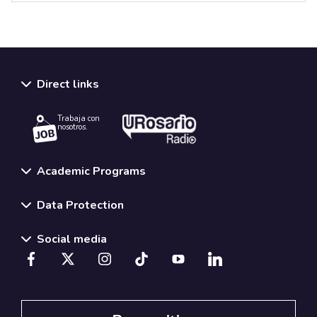
Direct links
Trabaja con
nosotros.
Academic Programs
Data Protection
Social media