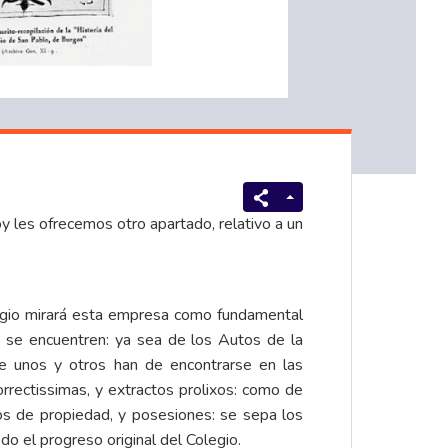
y les ofrecemos otro apartado, relativo a un
legio mirará esta empresa como fundamental
s se encuentren: ya sea de los Autos de la
que unos y otros han de encontrarse en las
rrectissimas, y extractos prolixos: como de
los de propiedad, y posesiones: se sepa los
do el progreso original del Colegio.