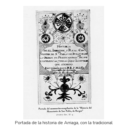
Portada de la historia de Arriaga, con la tradicional