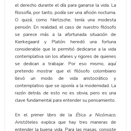
el derecho durante el día para ganarse la vida. La
filosofía, por tanto, podía ser una afición nocturna.
O quizá, como Nietzsche, tenía una modesta
pensión. En realidad, el caso de nuestro filósofo
se parece más a la afortunada situación de
Kierkegaard y Platón: heredó una fortuna
considerable que le permitió dedicarse a la vida
contemplativa sin los afanes y rigores de quienes
se dedican a trabajar. Por eso mismo, aquí
pretendo mostrar que el filósofo colombiano
llevó un modo de vida aristocrático y
contemplativo que se oponía a la modernidad. La
razón detrás de esto no es obvia, pero es una
clave fundamental para entender su pensamiento.
En el primer libro de la
Ética a Nicómaco
,
Aristóteles explica que hay tres maneras de
entender la buena vida. Para las masas, consiste