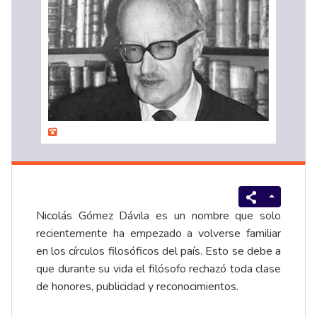
Nicolás Gómez Dávila es un nombre que solo
recientemente ha empezado a volverse familiar
en los círculos filosóficos del país. Esto se debe a
que durante su vida el filósofo rechazó toda clase
de honores, publicidad y reconocimientos.