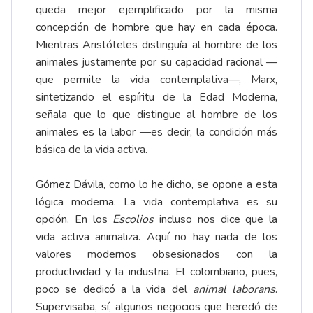
queda mejor ejemplificado por la misma
concepción de hombre que hay en cada época.
Mientras Aristóteles distinguía al hombre de los
animales justamente por su capacidad racional —
que permite la vida contemplativa—, Marx,
sintetizando el espíritu de la Edad Moderna,
señala que lo que distingue al hombre de los
animales es la labor —es decir, la condición más
básica de la vida activa.
Gómez Dávila, como lo he dicho, se opone a esta
lógica moderna. La vida contemplativa es su
opción. En los
Escolios
incluso nos dice que la
vida activa animaliza. Aquí no hay nada de los
valores modernos obsesionados con la
productividad y la industria. El colombiano, pues,
poco se dedicó a la vida del
animal laborans
.
Supervisaba, sí, algunos negocios que heredó de