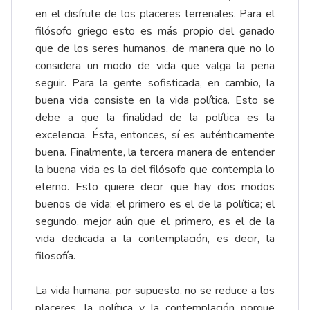
en el disfrute de los placeres terrenales. Para el
filósofo griego esto es más propio del ganado
que de los seres humanos, de manera que no lo
considera un modo de vida que valga la pena
seguir. Para la gente sofisticada, en cambio, la
buena vida consiste en la vida política. Esto se
debe a que la finalidad de la política es la
excelencia. Ésta, entonces, sí es auténticamente
buena. Finalmente, la tercera manera de entender
la buena vida es la del filósofo que contempla lo
eterno. Esto quiere decir que hay dos modos
buenos de vida: el primero es el de la política; el
segundo, mejor aún que el primero, es el de la
vida dedicada a la contemplación, es decir, la
filosofía.
La vida humana, por supuesto, no se reduce a los
placeres, la política y la contemplación porque