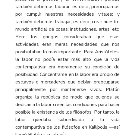
también debemos laborar, es decir, preocuparnos
por cumplir nuestras necesidades vitales; y
también debemos trabajar, es decir, crear nuestro
mundo artificial de cosas: instituciones, artes, etc.
Pero los griegos consideraban que esas
actividades eran meras necesidades que nos
posibilitaban lo más importante. Para Aristóteles,
la labor no podía estar más alto que la vida
contemplativa: era meramente su condición de
posibilidad. Concentrarse en la labor era propio de
esclavos o mercaderes que debían preocuparse
principalmente por mantenerse vivos. Platón
organiza la república de modo que quienes se
dedican a la labor creen las condiciones para hacer
posible la existencia de los filósofos. Por tanto, la
labor quedaba subordinada a la vida
contemplativa de los filósofos en Kallípolis —así
llamó Platón a su utopía—.