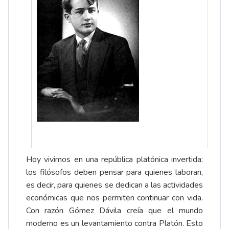
Hoy vivimos en una república platónica invertida:
los filósofos deben pensar para quienes laboran,
es decir, para quienes se dedican a las actividades
económicas que nos permiten continuar con vida.
Con razón Gómez Dávila creía que el mundo
moderno es un levantamiento contra Platón. Esto