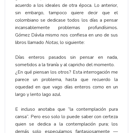
acuerdo a los ideales de otra época. Lo anterior,
sin embargo, tampoco quiere decir que el
colombiano se dedicase todos los días a pensar
incansablemente problemas profundísimos.
Gómez Dávila mismo nos confiesa en uno de sus
libros llamado
Notas
, lo siguiente:
Días enteros pasados sin pensar en nada,
sometidos a la tiranía y al capricho del momento.
¿En qué piensan los otros? Esta interrogación me
parece un problema, hasta que recuerdo la
oquedad en que vago días enteros como en un
largo y lento lago azul.
E incluso anotaba que “la contemplación pura
cansa”. Pero eso solo lo puede saber con certeza
quien se dedica a la contemplación pura; los
demás solo especulamos fantasiosamente —