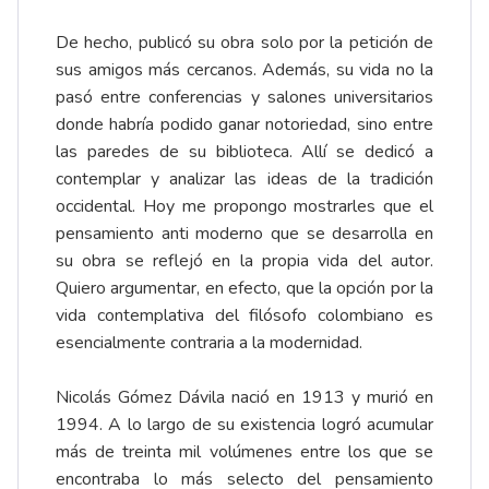
De hecho, publicó su obra solo por la petición de
sus amigos más cercanos. Además, su vida no la
pasó entre conferencias y salones universitarios
donde habría podido ganar notoriedad, sino entre
las paredes de su biblioteca. Allí se dedicó a
contemplar y analizar las ideas de la tradición
occidental. Hoy me propongo mostrarles que el
pensamiento anti moderno que se desarrolla en
su obra se reflejó en la propia vida del autor.
Quiero argumentar, en efecto, que la opción por la
vida contemplativa del filósofo colombiano es
esencialmente contraria a la modernidad.
Nicolás Gómez Dávila nació en 1913 y murió en
1994. A lo largo de su existencia logró acumular
más de treinta mil volúmenes entre los que se
encontraba lo más selecto del pensamiento