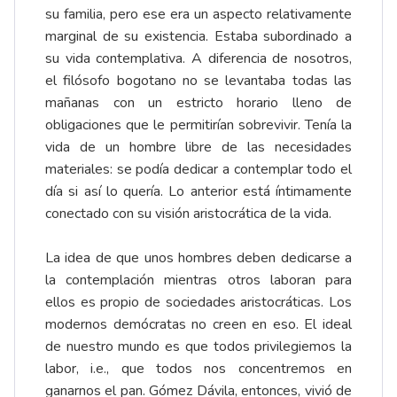
su familia, pero ese era un aspecto relativamente
marginal de su existencia. Estaba subordinado a
su vida contemplativa. A diferencia de nosotros,
el filósofo bogotano no se levantaba todas las
mañanas con un estricto horario lleno de
obligaciones que le permitirían sobrevivir. Tenía la
vida de un hombre libre de las necesidades
materiales: se podía dedicar a contemplar todo el
día si así lo quería. Lo anterior está íntimamente
conectado con su visión aristocrática de la vida.
La idea de que unos hombres deben dedicarse a
la contemplación mientras otros laboran para
ellos es propio de sociedades aristocráticas. Los
modernos demócratas no creen en eso. El ideal
de nuestro mundo es que todos privilegiemos la
labor, i.e., que todos nos concentremos en
ganarnos el pan. Gómez Dávila, entonces, vivió de