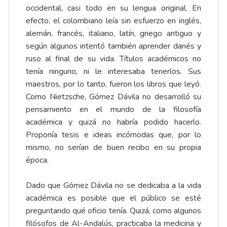
occidental, casi todo en su lengua original. En
efecto, el colombiano leía sin esfuerzo en inglés,
alemán, francés, italiano, latín, griego antiguo y
según algunos intentó también aprender danés y
ruso al final de su vida. Títulos académicos no
tenía ninguno, ni le interesaba tenerlos. Sus
maestros, por lo tanto, fueron los libros que leyó.
Como Nietzsche, Gómez Dávila no desarrolló su
pensamiento en el mundo de la filosofía
académica y quizá no habría podido hacerlo.
Proponía tesis e ideas incómodas que, por lo
mismo, no serían de buen recibo en su propia
época.
Dado que Gómez Dávila no se dedicaba a la vida
académica es posible que el público se esté
preguntando qué oficio tenía. Quizá, como algunos
filósofos de Al-Andalús, practicaba la medicina y