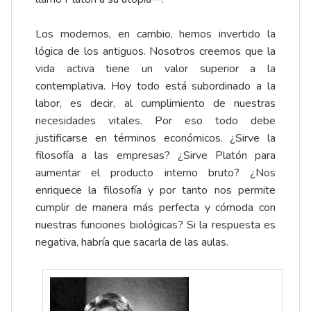
Los modernos, en cambio, hemos invertido la
lógica de los antiguos. Nosotros creemos que la
vida activa tiene un valor superior a la
contemplativa. Hoy todo está subordinado a la
labor, es decir, al cumplimiento de nuestras
necesidades vitales. Por eso todo debe
justificarse en términos económicos. ¿Sirve la
filosofía a las empresas? ¿Sirve Platón para
aumentar el producto interno bruto? ¿Nos
enriquece la filosofía y por tanto nos permite
cumplir de manera más perfecta y cómoda con
nuestras funciones biológicas? Si la respuesta es
negativa, habría que sacarla de las aulas.