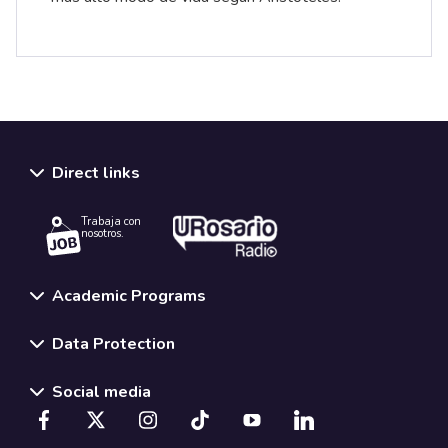
Direct links
Trabaja con
nosotros.
Academic Programs
Data Protection
Social media