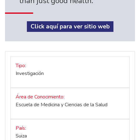
than just good health.
Click aquí para ver sitio web
Tipo
Investigación
Área de Conocimiento
Escuela de Medicina y Ciencias de la Salud
País
Suiza