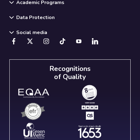
Academic Programs
Data Protection
Social media
Recognitions
of Quality