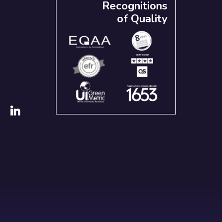
Recognitions
of Quality