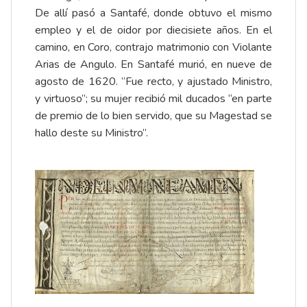
De allí pasó a Santafé, donde obtuvo el mismo
empleo y el de oidor por diecisiete años. En el
camino, en Coro, contrajo matrimonio con Violante
Arias de Angulo. En Santafé murió, en nueve de
agosto de 1620. “Fue recto, y ajustado Ministro,
y virtuoso”; su mujer recibió mil ducados “en parte
de premio de lo bien servido, que su Magestad se
hallo deste su Ministro”.