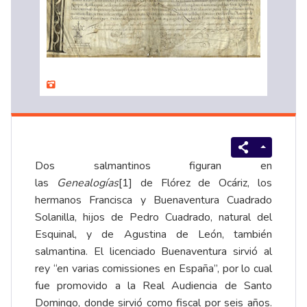
Dos salmantinos figuran en
las
Genealogías
[1]
de Flórez de Ocáriz, los
hermanos Francisca y Buenaventura Cuadrado
Solanilla, hijos de Pedro Cuadrado, natural del
Esquinal, y de Agustina de León, también
salmantina. El licenciado Buenaventura sirvió al
rey “en varias comissiones en España”, por lo cual
fue promovido a la Real Audiencia de Santo
Domingo, donde sirvió como fiscal por seis años.