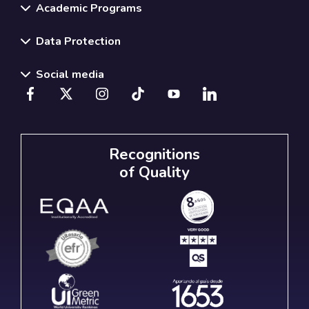
Academic Programs
Data Protection
Social media
Recognitions
of Quality