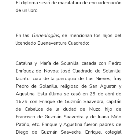
El diploma sirvió de maculatura de encuadernación
de un libro.
En las
Genealogías
, se mencionan los hijos del
licenciado Buenaventura Cuadrado:
Catalina y María de Solanilla, casada con Pedro
Enríquez de Novoa; José Cuadrado de Solanilla;
Jacinto, cura de la parroquia de Las Nieves; fray
Pedro de Solanilla, religioso de San Agustín y
Agustina. Esta última se casó en 29 de abril de
1629 con Enrique de Guzmán Saavedra, capitán
de Caballos de la ciudad de Muzo, hijo de
Francisco de Guzmán Saavedra y de Juana Miño
Patiño, etc. Enrique y Agustina fueron padres de
Diego de Guzmán Saavedra; Enrique, colegial