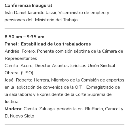
Conferencia Inaugural
Iván Daniel Jaramillo Jassir, Viceministro de empleo y
pensiones del Ministerio del Trabajo
8:50 am – 9:35 am
Panel: Estabilidad de los trabajadores
Andrés Forero, Ponente comisión séptima de la Cámara de
Representantes
Camilo Acero, Director Asuntos Jurídicos Unión Sindical
Obrera (USO)
José Roberto Herrera, Miembro de la Comisión de expertos
en la aplicación de convenios de la OIT. Exmagistrado de
la sala laboral y Expresidente de la Corte Suprema de
Justicia
Modera:
Camila Zuluaga, periodista en BluRadio, Caracol y
El Nuevo Siglo