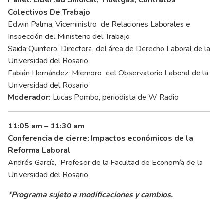
Panel: Libertad Sindical, Huelgas, Contratos
Colectivos De Trabajo
Edwin Palma, Viceministro de Relaciones Laborales e
Inspección del Ministerio del Trabajo
Saida Quintero, Directora del área de Derecho Laboral de la
Universidad del Rosario
Fabián Hernández, Miembro del Observatorio Laboral de la
Universidad del Rosario
Moderador:
Lucas Pombo, periodista de W Radio
11:05 am – 11:30 am
Conferencia de cierre: Impactos económicos de la
Reforma Laboral
Andrés García, Profesor de la Facultad de Economía de la
Universidad del Rosario
*Programa sujeto a modificaciones y cambios.