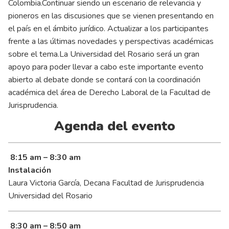
Colombia.Continuar siendo un escenario de relevancia y
pioneros en las discusiones que se vienen presentando en
el país en el ámbito jurídico. Actualizar a los participantes
frente a las últimas novedades y perspectivas académicas
sobre el tema.La Universidad del Rosario será un gran
apoyo para poder llevar a cabo este importante evento
abierto al debate donde se contará con la coordinación
académica del área de Derecho Laboral de la Facultad de
Jurisprudencia.
Agenda del evento
8:15 am – 8:30 am
Instalación
Laura Victoria García, Decana Facultad de Jurisprudencia
Universidad del Rosario
8:30 am – 8:50 am