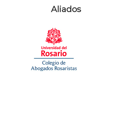
Aliados