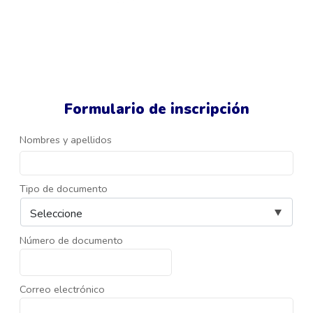
Formulario de inscripción
Nombres y apellidos
Tipo de documento
Número de documento
Correo electrónico