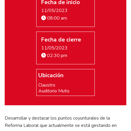
Fecha de inicio
11/05/2023
08:00 am
Fecha de cierre
11/05/2023
02:30 pm
Ubicación
Claustro
Auditorio Mutis
Desarrollar y destacar los puntos coyunturales de la
Reforma Laboral que actualmente se está gestando en