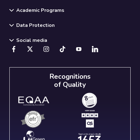
Academic Programs
Data Protection
Social media
Recognitions
of Quality