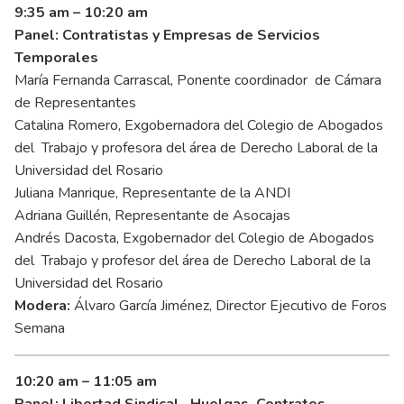
9:35 am – 10:20 am
Panel: Contratistas y Empresas de Servicios
Temporales
María Fernanda Carrascal, Ponente coordinador de Cámara
de Representantes
Catalina Romero, Exgobernadora del Colegio de Abogados
del Trabajo y profesora del área de Derecho Laboral de la
Universidad del Rosario
Juliana Manrique, Representante de la ANDI
Adriana Guillén, Representante de Asocajas
Andrés Dacosta, Exgobernador del Colegio de Abogados
del Trabajo y profesor del área de Derecho Laboral de la
Universidad del Rosario
Modera:
Álvaro García Jiménez, Director Ejecutivo de Foros
Semana
10:20 am – 11:05 am