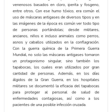
venenosos basados en cloro, iperita y fosgeno,
entre otros. Con ese humo tóxico, era común el
uso de máscaras antigases de diversos tipos y en
las imágenes de la época es común ver todo tipo
de personas portándolas; desde militares,
ancianos, niños e incluso animales como perros,
asnos y caballos utilizados en la conflagración.
Con la guerra química de la Primera Guerra
Mundial, no solo las máscaras antigases tomaron
un protagonismo singular, sino también los
tapabocas, los cuales eran utilizados por gran
cantidad de personas. Además, en los días
álgidos de la Gran Guerra, en los hospitales
militares se documentó la eficacia del tapabocas
para proteger al personal de salud de
enfermedades contagiosas, así como a los
pacientes de una posible infección cruzada.