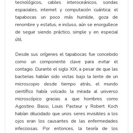
tecnológicos, cables interoceánicos, sondas
espaciales, internet y computación cuántica; el
tapabocas un poco más humilde, goza de
renombre y estatus, e incluso, aún se enorgullece
de seguir siendo práctico, simple y en especial
útil.
Desde sus orígenes el tapabocas fue concebido
como un componente clave para evitar el
contagio. Durante el siglo XIX, a pesar de que las
bacterias habían sido vistas bajo la lente de un
microscopio desde tiempo atrás, el mundo
científico había volcado la mirada al universo
microscópico gracias a que hombres como
Agostino Bassi, Louis Pasteur y Robert Koch
habían dilucidado que unos seres invisibles a los
ojos eran los causantes de las enfermedades
infecciosas. Por entonces, la teoría de los