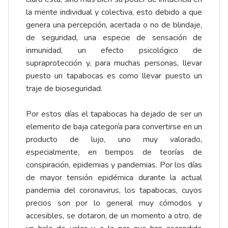
la mente individual y colectiva, esto debido a que
genera una percepción, acertada o no de blindaje,
de seguridad, una especie de sensación de
inmunidad, un efecto psicológico de
supraprotección y, para muchas personas, llevar
puesto un tapabocas es como llevar puesto un
traje de bioseguridad.
Por estos días el tapabocas ha dejado de ser un
elemento de baja categoría para convertirse en un
producto de lujo, uno muy valorado,
especialmente, en tiempos de teorías de
conspiración, epidemias y pandemias. Por los días
de mayor tensión epidémica durante la actual
pandemia del coronavirus, los tapabocas, cuyos
precios son por lo general muy cómodos y
accesibles, se dotaron, de un momento a otro, de