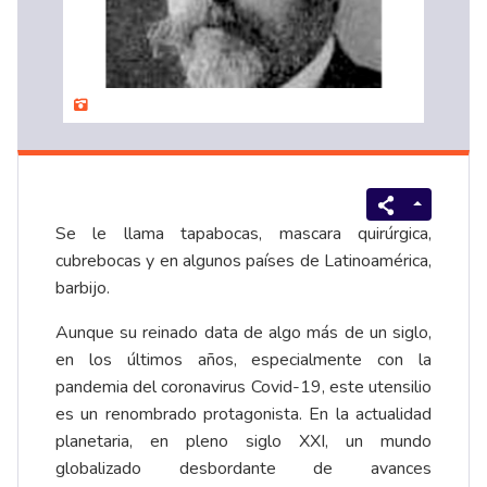
Se le llama tapabocas, mascara quirúrgica,
cubrebocas y en algunos países de Latinoamérica,
barbijo.
Aunque su reinado data de algo más de un siglo,
en los últimos años, especialmente con la
pandemia del coronavirus Covid-19, este utensilio
es un renombrado protagonista. En la actualidad
planetaria, en pleno siglo XXI, un mundo
globalizado desbordante de avances