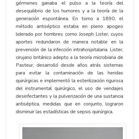
gérmenes ganaba el pulso a la teoría del
desequilibrio de los humores y a la teoría de la
generación espontánea. En torno a 1890, el
método antiséptico estaba en pleno apogeo
liderado por hombres como Joseph Lister, cuyos
aportes redundaron de manera notable en la
prevención de la infección intrahospitalaria. Lister,
cirujano británico adepto a la teoría microbiana de
Pasteur, desarrolló desde años atrás sistemas
para evitar la contaminación de las heridas
quirúrgicas e implementó la esterilización rigurosa
del instrumental quirúrgico, el uso de vendajes
desinfectantes y la pulverización de una sustancia
antiséptica, medidas que en conjunto, lograron
disminuir las estadísticas de sepsis quirúrgica.