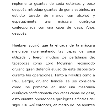
implementó guantes de seda estériles y poco
después, introdujo guantes de goma estériles, un
estricto lavado de manos con alcohol y
especialmente, una máscara quirúrgica
confeccionada con una capa de gasa. Años
después.
Huebner sugirió que la eficacia de la máscara
mejoraba incrementando las capas de gasa
utilizada y fueron muchos los partidarios del
tapabocas como Lord Moynihan, reconocido
cirujano quien defendía el uso de este dispositivo
durante las operaciones. Tanto a Mikulicz como a
Paul Berger, cirujano francés, se les considera
como los primeros en usar una mascarilla
quirúrgica confeccionada con varias capas de gasa,
esto durante operaciones quirúrgicas a finales del
siglo XIX. Así entonces, en medio de los aportes