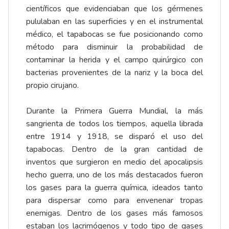
científicos que evidenciaban que los gérmenes
pululaban en las superficies y en el instrumental
médico, el tapabocas se fue posicionando como
método para disminuir la probabilidad de
contaminar la herida y el campo quirúrgico con
bacterias provenientes de la nariz y la boca del
propio cirujano.
Durante la Primera Guerra Mundial, la más
sangrienta de todos los tiempos, aquella librada
entre 1914 y 1918, se disparó el uso del
tapabocas. Dentro de la gran cantidad de
inventos que surgieron en medio del apocalipsis
hecho guerra, uno de los más destacados fueron
los gases para la guerra química, ideados tanto
para dispersar como para envenenar tropas
enemigas. Dentro de los gases más famosos
estaban los lacrimógenos y todo tipo de gases