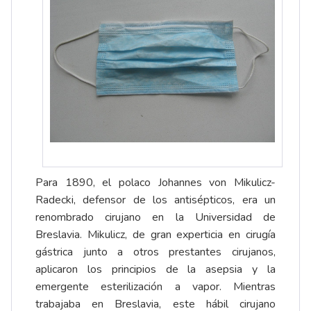
Para 1890, el polaco Johannes von Mikulicz-
Radecki, defensor de los antisépticos, era un
renombrado cirujano en la Universidad de
Breslavia. Mikulicz, de gran experticia en cirugía
gástrica junto a otros prestantes cirujanos,
aplicaron los principios de la asepsia y la
emergente esterilización a vapor. Mientras
trabajaba en Breslavia, este hábil cirujano