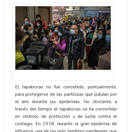
El tapabocas no fue concebido, puntualmente,
para protegerse de las partículas que pululan por
el aire durante las epidemias. No obstante, a
través del tiempo el tapabocas se ha convertido
en símbolo de protección y de lucha contra el
contagio. En 1918, durante la gran epidemia de
influenza, una de las más terribles pandemias que