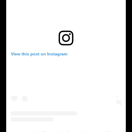
View this post on Instagram