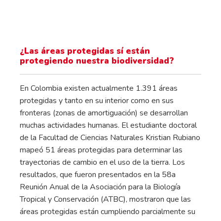
¿Las áreas protegidas sí están
protegiendo nuestra biodiversidad?
En Colombia existen actualmente 1.391 áreas
protegidas y tanto en su interior como en sus
fronteras (zonas de amortiguación) se desarrollan
muchas actividades humanas. El estudiante doctoral
de la Facultad de Ciencias Naturales Kristian Rubiano
mapeó 51 áreas protegidas para determinar las
trayectorias de cambio en el uso de la tierra. Los
resultados, que fueron presentados en la 58a
Reunión Anual de la Asociación para la Biología
Tropical y Conservación (ATBC), mostraron que las
áreas protegidas están cumpliendo parcialmente su