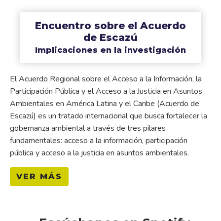
Encuentro sobre el Acuerdo
de Escazú
Implicaciones en la investigación
El Acuerdo Regional sobre el Acceso a la Información, la
Participación Pública y el Acceso a la Justicia en Asuntos
Ambientales en América Latina y el Caribe (Acuerdo de
Escazú) es un tratado internacional que busca fortalecer la
gobernanza ambiental a través de tres pilares
fundamentales: acceso a la información, participación
pública y acceso a la justicia en asuntos ambientales.
VER MÁS