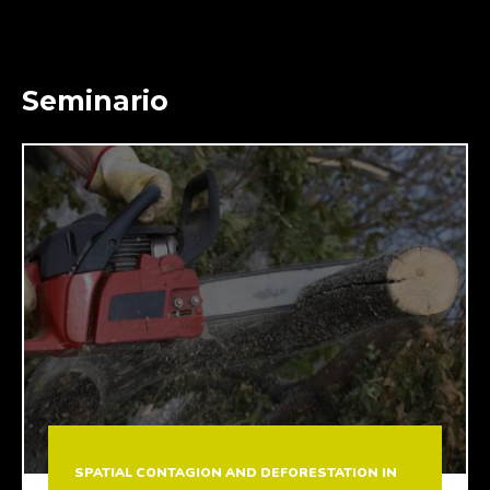
Seminario
SPATIAL CONTAGION AND DEFORESTATION IN