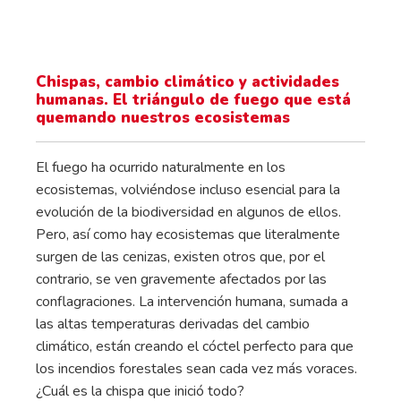
Chispas, cambio climático y actividades
humanas. El triángulo de fuego que está
quemando nuestros ecosistemas
El fuego ha ocurrido naturalmente en los
ecosistemas, volviéndose incluso esencial para la
evolución de la biodiversidad en algunos de ellos.
Pero, así como hay ecosistemas que literalmente
surgen de las cenizas, existen otros que, por el
contrario, se ven gravemente afectados por las
conflagraciones. La intervención humana, sumada a
las altas temperaturas derivadas del cambio
climático, están creando el cóctel perfecto para que
los incendios forestales sean cada vez más voraces.
¿Cuál es la chispa que inició todo?