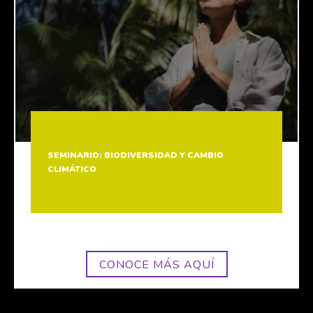
SEMINARIO: BIODIVERSIDAD Y CAMBIO
CLIMÁTICO
CONOCE MÁS AQUÍ