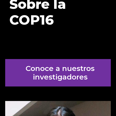
Sobre la
COP16
Conoce a nuestros
investigadores