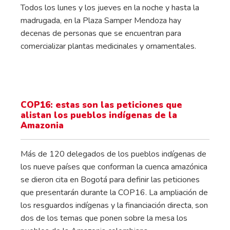
Todos los lunes y los jueves en la noche y hasta la
madrugada, en la Plaza Samper Mendoza hay
decenas de personas que se encuentran para
comercializar plantas medicinales y ornamentales.
COP16: estas son las peticiones que
alistan los pueblos indígenas de la
Amazonia
Más de 120 delegados de los pueblos indígenas de
los nueve países que conforman la cuenca amazónica
se dieron cita en Bogotá para definir las peticiones
que presentarán durante la COP16. La ampliación de
los resguardos indígenas y la financiación directa, son
dos de los temas que ponen sobre la mesa los