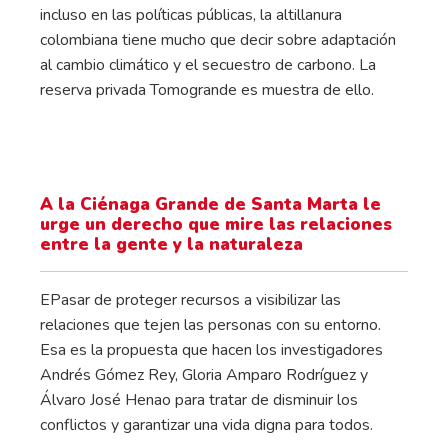
incluso en las políticas públicas, la altillanura
colombiana tiene mucho que decir sobre adaptación
al cambio climático y el secuestro de carbono. La
reserva privada Tomogrande es muestra de ello.
A la Ciénaga Grande de Santa Marta le
urge un derecho que mire las relaciones
entre la gente y la naturaleza
EPasar de proteger recursos a visibilizar las
relaciones que tejen las personas con su entorno.
Esa es la propuesta que hacen los investigadores
Andrés Gómez Rey, Gloria Amparo Rodríguez y
Álvaro José Henao para tratar de disminuir los
conflictos y garantizar una vida digna para todos.