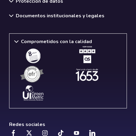
Protección de datos
Documentos institucionales y legales
Comprometidos con la calidad
Redes sociales