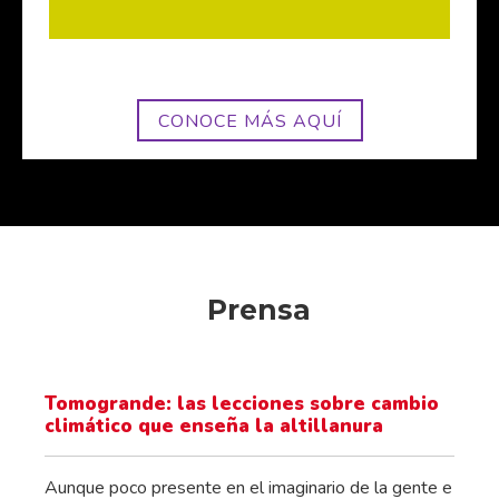
CONOCE MÁS AQUÍ
Prensa
Tomogrande: las lecciones sobre cambio
climático que enseña la altillanura
Aunque poco presente en el imaginario de la gente e