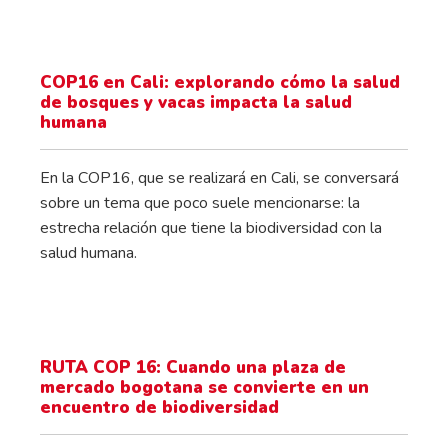
COP16 en Cali: explorando cómo la salud
de bosques y vacas impacta la salud
humana
En la COP16, que se realizará en Cali, se conversará
sobre un tema que poco suele mencionarse: la
estrecha relación que tiene la biodiversidad con la
salud humana.
RUTA COP 16: Cuando una plaza de
mercado bogotana se convierte en un
encuentro de biodiversidad