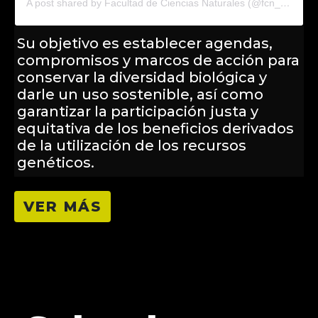
A post shared by Facultad de Ciencias Naturales (@fcn_ur)
Su objetivo es establecer agendas,
compromisos y marcos de acción para
conservar la diversidad biológica y
darle un uso sostenible, así como
garantizar la participación justa y
equitativa de los beneficios derivados
de la utilización de los recursos
genéticos.
VER MÁS