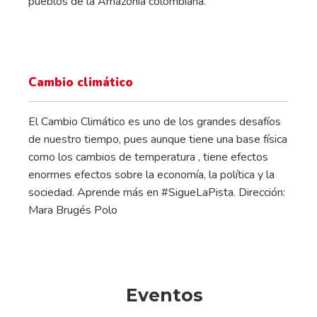
pueblos de la Amazonia colombiana.
Cambio climático
El Cambio Climático es uno de los grandes desafíos
de nuestro tiempo, pues aunque tiene una base física
como los cambios de temperatura , tiene efectos
enormes efectos sobre la economía, la política y la
sociedad. Aprende más en #SigueLaPista. Dirección:
Mara Brugés Polo
Eventos