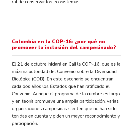
rol de conservar los ecosistemas
Colombia en la COP-16: ¿por qué no
promover la inclusión del campesinado?
El 21 de octubre iniciará en Cali la COP-16, que es la
máxima autoridad del Convenio sobre la Diversidad
Biológica (CDB). En este escenario se encuentran
cada dos años los Estados que han ratificado el
Convenio. Aunque el programa de la cumbre es largo
y en teoría promueve una amplia participación, varias
organizaciones campesinas sienten que no han sido
tenidas en cuenta y piden un mayor reconocimiento y
participación.