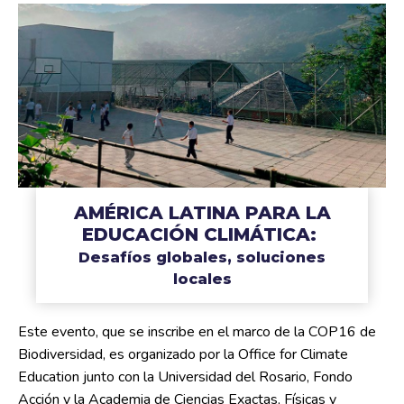
AMÉRICA LATINA PARA LA
EDUCACIÓN CLIMÁTICA:
Desafíos globales, soluciones
locales
Este evento, que se inscribe en el marco de la COP16 de
Biodiversidad, es organizado por la Office for Climate
Education junto con la Universidad del Rosario, Fondo
Acción y la Academia de Ciencias Exactas, Físicas y