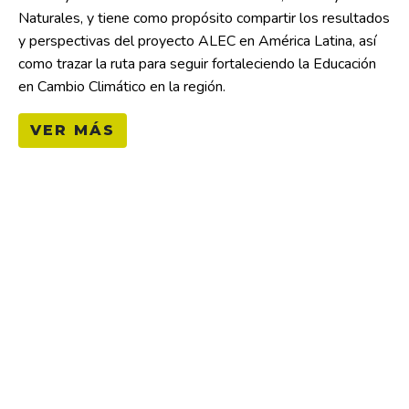
Naturales, y tiene como propósito compartir los resultados
y perspectivas del proyecto ALEC en América Latina, así
como trazar la ruta para seguir fortaleciendo la Educación
en Cambio Climático en la región.
VER MÁS