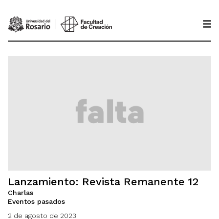
Pasar al contenido principal
Lanzamiento: Revista Remanente 12
Charlas
Eventos pasados
2 de agosto de 2023