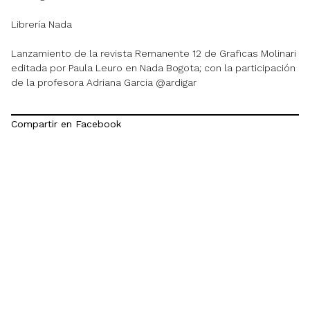
Librería Nada
Lanzamiento de la revista Remanente 12 de Graficas Molinari
editada por Paula Leuro en Nada Bogota; con la participación
de la profesora Adriana Garcia @ardigar
Compartir en Facebook