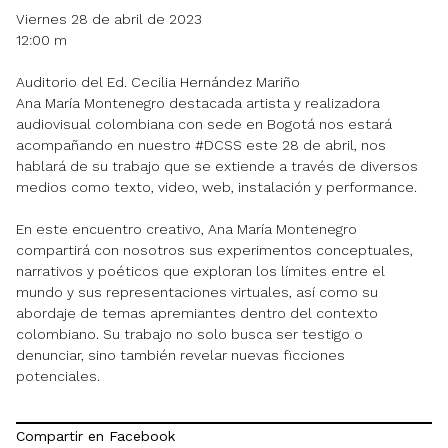
Viernes 28 de abril de 2023
12:00 m
Auditorio del Ed. Cecilia Hernández Mariño
Ana María Montenegro destacada artista y realizadora
audiovisual colombiana con sede en Bogotá nos estará
acompañando en nuestro #DCSS este 28 de abril, nos
hablará de su trabajo que se extiende a través de diversos
medios como texto, video, web, instalación y performance.
En este encuentro creativo, Ana María Montenegro
compartirá con nosotros sus experimentos conceptuales,
narrativos y poéticos que exploran los límites entre el
mundo y sus representaciones virtuales, así como su
abordaje de temas apremiantes dentro del contexto
colombiano. Su trabajo no solo busca ser testigo o
denunciar, sino también revelar nuevas ficciones
potenciales.
Compartir en Facebook