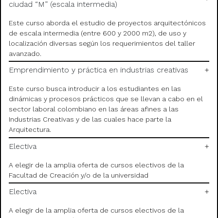
ciudad “M” (escala intermedia)
Este curso aborda el estudio de proyectos arquitectónicos
de escala intermedia (entre 600 y 2000 m2), de uso y
localización diversas según los requerimientos del taller
avanzado.
Emprendimiento y práctica en industrias creativas
Este curso busca introducir a los estudiantes en las
dinámicas y procesos prácticos que se llevan a cabo en el
sector laboral colombiano en las áreas afines a las
Industrias Creativas y de las cuales hace parte la
Arquitectura.
Electiva
A elegir de la amplia oferta de cursos electivos de la
Facultad de Creación y/o de la universidad
Electiva
A elegir de la amplia oferta de cursos electivos de la