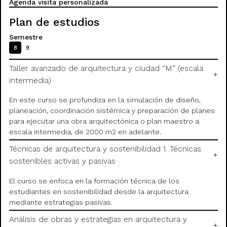
Agenda visita personalizada
Plan de estudios
Semestre
8
9
Taller avanzado de arquitectura y ciudad “M” (escala
intermedia)
En este curso se profundiza en la simulación de diseño,
planeación, coordinación sistémica y preparación de planes
para ejecutar una obra arquitectónica o plan maestro a
escala intermedia, de 2000 m2 en adelante.
Técnicas de arquitectura y sostenibilidad 1. Técnicas
sostenibles activas y pasivas
El curso se enfoca en la formación técnica de los
estudiantes en sostenibilidad desde la arquitectura
mediante estrategias pasivas.
Análisis de obras y estrategias en arquitectura y