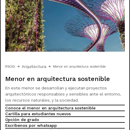
Inicio
Arquitectura
Menor en arquitectura sostenible
Menor en arquitectura sostenible
En este menor se desarrollan y ejecutan proyectos
arquitectónicos responsables y sensibles ante el entorno,
los recursos naturales, y la sociedad.
Conoce el menor en arquitectura sostenible
Cartilla para estudiantes nuevos
Opción de grado
Escríbenos por whatsapp