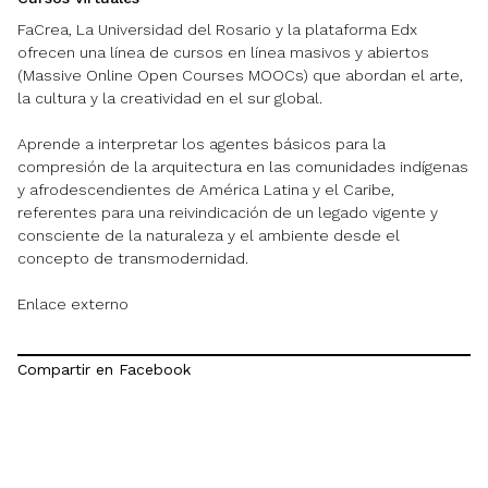
FaCrea, La Universidad del Rosario y la plataforma Edx
ofrecen una línea de cursos en línea masivos y abiertos
(Massive Online Open Courses MOOCs) que abordan el arte,
la cultura y la creatividad en el sur global.
Aprende a interpretar los agentes básicos para la
compresión de la arquitectura en las comunidades indígenas
y afrodescendientes de América Latina y el Caribe,
referentes para una reivindicación de un legado vigente y
consciente de la naturaleza y el ambiente desde el
concepto de transmodernidad.
Enlace externo
Compartir en Facebook