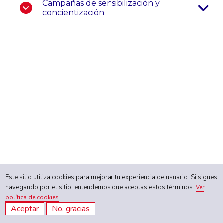
Campañas de sensibilización y
concientización
Este sitio utiliza cookies para mejorar tu experiencia de usuario. Si sigues
navegando por el sitio, entendemos que aceptas estos términos.
Ver
política de cookies
Aceptar
No, gracias