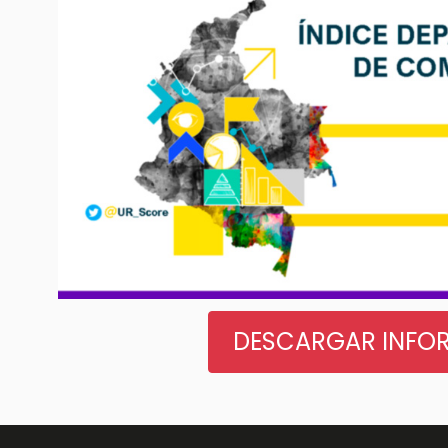
DESCARGAR INFO