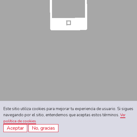
Este sitio utiliza cookies para mejorar tu experiencia de usuario. Si sigues
navegando por el sitio, entendemos que aceptas estos términos.
Ver
política de cookies
Aceptar
No, gracias