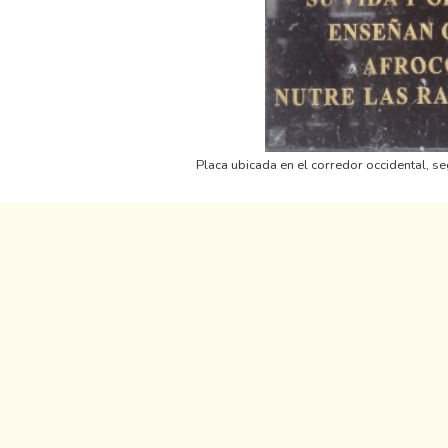
Placa ubicada en el corredor occidental, s