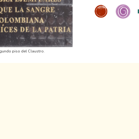
egundo piso del Claustro.