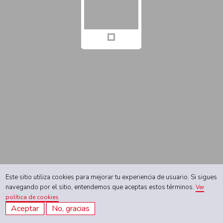
Este sitio utiliza cookies para mejorar tu experiencia de usuario. Si sigues
navegando por el sitio, entendemos que aceptas estos términos.
Ver
política de cookies
Aceptar
No, gracias